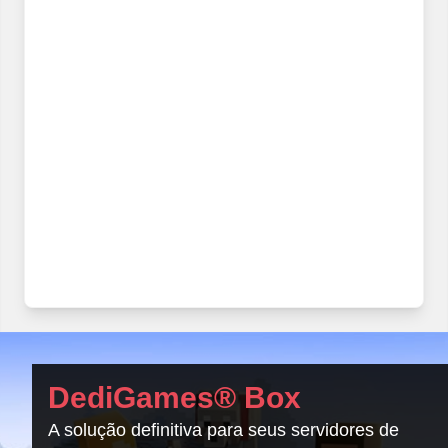
DediGames® Box
A solução definitiva para seus servidores de