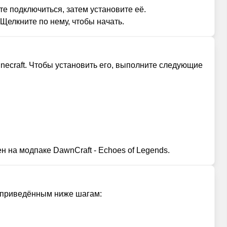
е подключиться, затем установите её.
Щелкните по нему, чтобы начать.
necraft. Чтобы установить его, выполните следующие
 на модпаке DawnCraft - Echoes of Legends.
е приведённым ниже шагам: