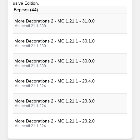
usive Edition.
Версия (44)
More Decorations 2 - MC 1.21.1 - 31.0.0
Minecraft 21.1.230
More Decorations 2 - MC 1.21.1 - 30.1.0
Minecraft 21.1.230
More Decorations 2 - MC 1.21.1 - 30.0.0
Minecraft 21.1.230
More Decorations 2 - MC 1.21.1 - 29.4.0
Minecraft 21.1.224
More Decorations 2 - MC 1.21.1 - 29.3.0
Minecraft 21.1.224
More Decorations 2 - MC 1.21.1 - 29.2.0
Minecraft 21.1.224