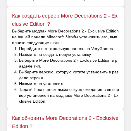
Как создать сервер More Decorations 2 - Ex
clusive Edition ?
Выберите модпак More Decorations 2 - Exclusive Edition
на вашей панели Minecraft. Чтобы установить его, вып
олните следующие шаги :
Перейдите в контрольную панель на VeryGames.
Нажмите на создать новую установку
Выберите More Decorations 2 - Exclusive Edition в р
азделе тип.
Выберите версию, которую хотите установить в раз
деле версия
Нажмите на установить.
Тадам! После нескольких секунд ожидания ваш сер
вер установлен на модпаке More Decorations 2 - Ex
clusive Edition.
Как обновить More Decorations 2 - Exclusive
Edition ?