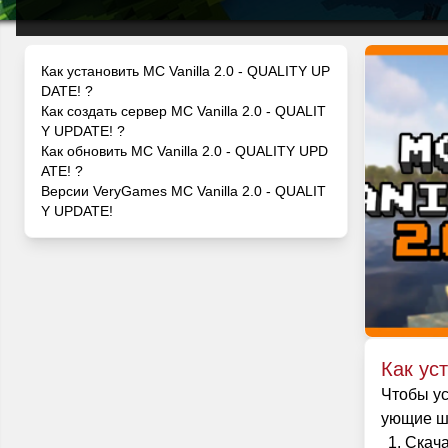
Как установить MC Vanilla 2.0 - QUALITY UP
DATE! ?
Как создать сервер MC Vanilla 2.0 - QUALIT
Y UPDATE! ?
Как обновить MC Vanilla 2.0 - QUALITY UPD
ATE! ?
Версии VeryGames MC Vanilla 2.0 - QUALIT
Y UPDATE!
Как ус
Чтобы ус
ующие ша
Скача