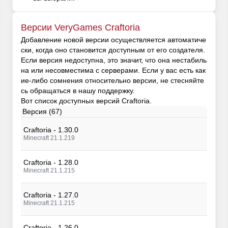
Версии VeryGames Craftoria
Добавление новой версии осуществляется автоматиче
ски, когда оно становится доступным от его создателя.
Если версия недоступна, это значит, что она нестабиль
на или несовместима с серверами. Если у вас есть как
ие-либо сомнения относительно версии, не стесняйте
сь обращаться в нашу поддержку.
Вот список доступных версий Craftoria.
Версия (67)
Craftoria - 1.30.0
Minecraft 21.1.219
Craftoria - 1.28.0
Minecraft 21.1.215
Craftoria - 1.27.0
Minecraft 21.1.215
Craftoria - 1.26.0