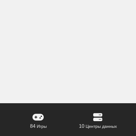
84
10
Игры
Центры данных