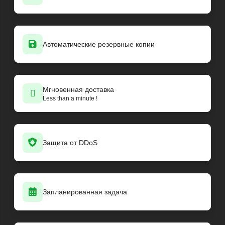
Автоматические резервные копии
Мгновенная доставка
Less than a minute !
Защита от DDoS
Запланированная задача