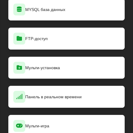
MYSQL база данных
FTP-доступ
Мульти-установка
Панель в реальном времени
Мульти-игра