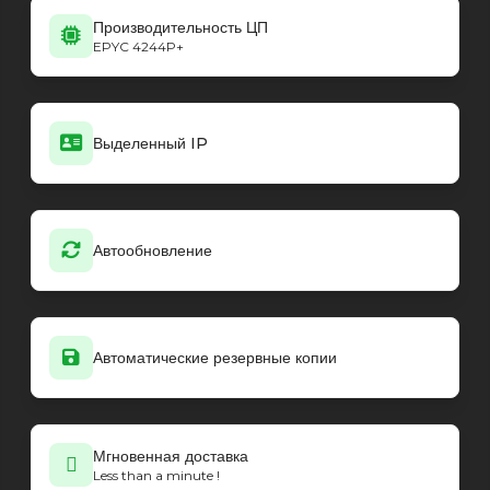
Производительность ЦП
EPYC 4244P+
Выделенный IP
Автообновление
Автоматические резервные копии
Мгновенная доставка
Less than a minute !