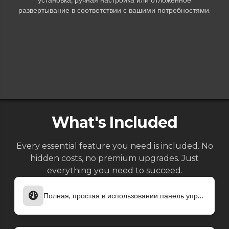
установка, ручная настройка или отложенное
развертывание в соответствии с вашими потребностями.
What's Included
Every essential feature you need is included. No
hidden costs, no premium upgrades. Just
everything you need to succeed.
Полная, простая в использовании панель управления