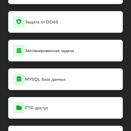
Защита от DDoS
Запланированная задача
MYSQL база данных
FTP-доступ