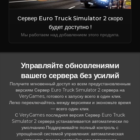
Сервер Euro Truck Simulator 2 скоро
будет доступно !
Мы работаем над добавлением этого продукта.
Управляйте обновлениями
вашего сервера без усилий
Получите мгновенный доступ ко всем предустановленным
версиям Сервер Euro Truck Simulator 2 сервера на
VeryGames, готового к запуску всего в один клик.
Легко переключайтесь между версиями и экономьте время
— всего один клик.
С VeryGames последняя версия Сервер Euro Truck
Simulator 2 сервера устанавливается автоматически по
умолчанию.Поддерживайте полный контроль с
упрощённой системой управления: автоматическая