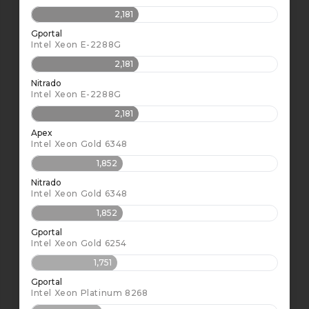
2,181
Gportal
Intel Xeon E-2288G
2,181
Nitrado
Intel Xeon E-2288G
2,181
Apex
Intel Xeon Gold 6348
1,852
Nitrado
Intel Xeon Gold 6348
1,852
Gportal
Intel Xeon Gold 6254
1,751
Gportal
Intel Xeon Platinum 8268