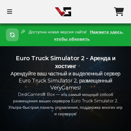
🎉
Доступна новая версия сайта!
Нажмите здесь,
чтобы обновить
Euro Truck Simulator 2 - Аренда и
хостинг
Арендуйте ваш частный и выделенный сервер
Euro Truck Simulator 2, размещенный
VeryGames!
DediGames® Box — это самый мощный способ
размещения ваших серверов Euro Truck Simulator 2.
Ультра-быстрая панель управления, поддержка многих игр
и серверов!