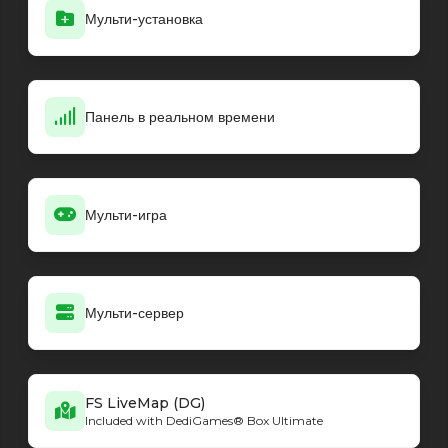
Мульти-установка
Панель в реальном времени
Мульти-игра
Мульти-сервер
FS LiveMap (DG)
Included with DediGames® Box Ultimate