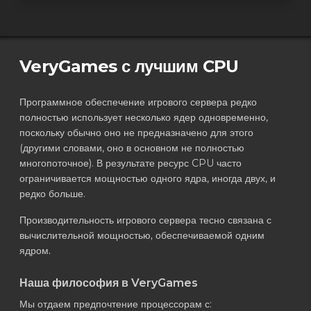
VeryGames с лучшим CPU
Программное обеспечение игрового сервера редко
полностью использует несколько ядер одновременно,
поскольку обычно оно не предназначено для этого
(другими словами, оно в основном не полностью
многопоточное). В результате ресурс CPU часто
ограничивается мощностью одного ядра, иногда двух, и
редко больше.
Производительность игрового сервера тесно связана с
вычислительной мощностью, обеспечиваемой одним
ядром.
Наша философия в VeryGames
Мы отдаем предпочтение процессорам с: