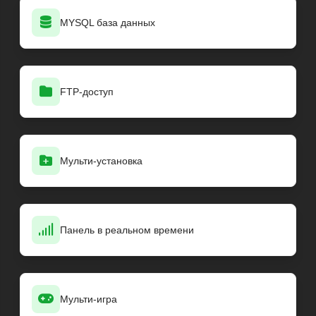
MYSQL база данных
FTP-доступ
Мульти-установка
Панель в реальном времени
Мульти-игра