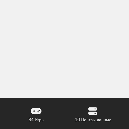
84
10
Игры
Центры данных