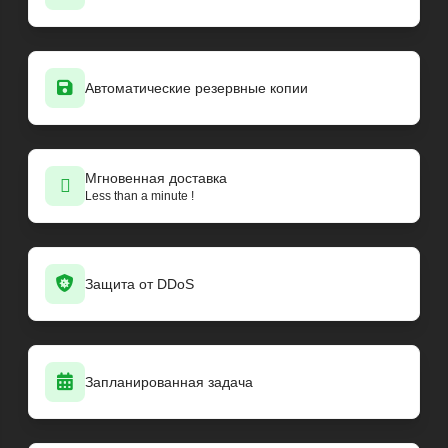
Автоматические резервные копии
Мгновенная доставка
Less than a minute !
Защита от DDoS
Запланированная задача