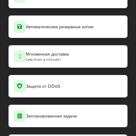
Автоматические резервные копии
Мгновенная доставка
Less than a minute !
Защита от DDoS
Запланированная задача