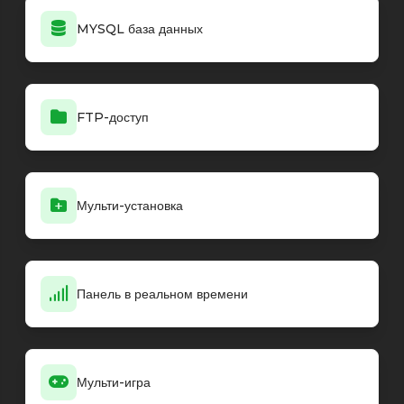
MYSQL база данных
FTP-доступ
Мульти-установка
Панель в реальном времени
Мульти-игра