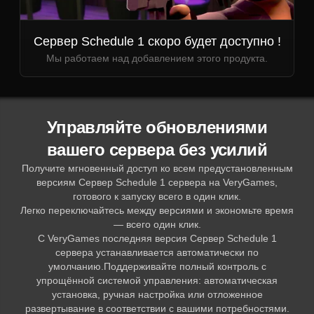
Сервер Schedule 1 скоро будет доступно !
Мы работаем над добавлением этого продукта.
Управляйте обновлениями
вашего сервера без усилий
Получите мгновенный доступ ко всем предустановленным
версиям Сервер Schedule 1 сервера на VeryGames,
готового к запуску всего в один клик.
Легко переключайтесь между версиями и экономьте время
— всего один клик.
С VeryGames последняя версия Сервер Schedule 1
сервера устанавливается автоматически по
умолчанию.Поддерживайте полный контроль с
упрощённой системой управления: автоматическая
установка, ручная настройка или отложенное
развертывание в соответствии с вашими потребностями.