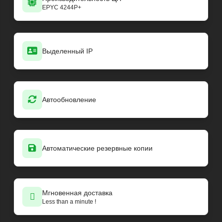
EPYC 4244P+
Выделенный IP
Автообновление
Автоматические резервные копии
Мгновенная доставка
Less than a minute !