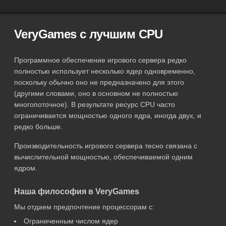
VeryGames с лучшим CPU
Программное обеспечение игрового сервера редко
полностью использует несколько ядер одновременно,
поскольку обычно оно не предназначено для этого
(другими словами, оно в основном не полностью
многопоточное). В результате ресурс CPU часто
ограничивается мощностью одного ядра, иногда двух, и
редко больше.
Производительность игрового сервера тесно связана с
вычислительной мощностью, обеспечиваемой одним
ядром.
Наша философия в VeryGames
Мы отдаем предпочтение процессорам с:
Ограниченным числом ядер