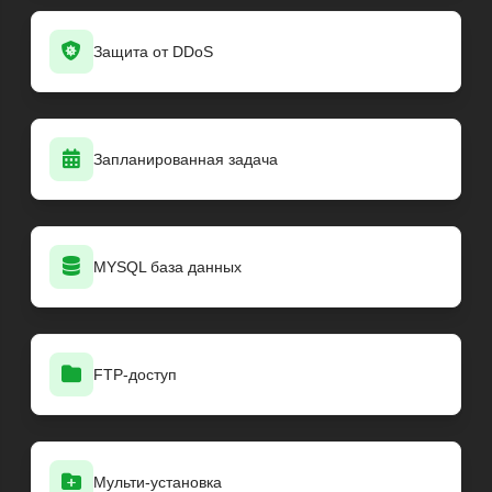
Защита от DDoS
Запланированная задача
MYSQL база данных
FTP-доступ
Мульти-установка