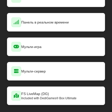
Панель в реальном времени
Мульти-игра
Мульти-сервер
FS LiveMap (DG)
Included with DediGames® Box Ultimate