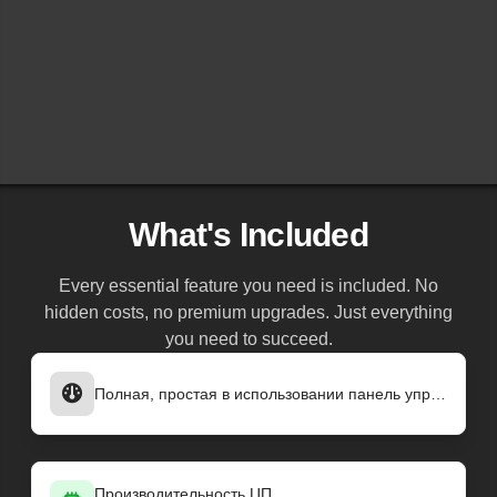
What's Included
Every essential feature you need is included. No
hidden costs, no premium upgrades. Just everything
you need to succeed.
Полная, простая в использовании панель управления
Производительность ЦП