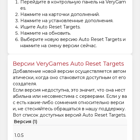
Перейдите в контрольную панель на VeryGam
es.
Нажмите на карточки дополнений.
Нажмите на установленные дополнения.
Ищите Auto Reset Targets.
Нажмите на обновить.
Выберите новую версию Auto Reset Targets и
нажмите на смену версии сейчас.
Версии VeryGames Auto Reset Targets
Добавление новой версии осуществляется автом
атически, когда оно становится доступным от его
создателя.
Если версия недоступна, это значит, что она нест
абильна или несовместима с серверами. Если у ва
с есть какие-либо сомнения относительно верси
и, не стесняйтесь обращаться в нашу поддержку.
Вот список доступных версий Auto Reset Targets.
Версия (1)
1.0.5