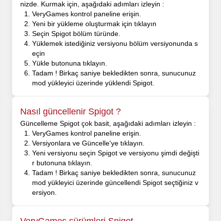
nizde. Kurmak için, aşağıdaki adımları izleyin :
VeryGames kontrol paneline erişin.
Yeni bir yükleme oluşturmak için tıklayın
Seçin Spigot bölüm türünde.
Yüklemek istediğiniz versiyonu bölüm versiyonunda s
eçin
Yükle butonuna tıklayın.
Tadam ! Birkaç saniye bekledikten sonra, sunucunuz
mod yükleyici üzerinde yüklendi Spigot.
Nasıl güncellenir Spigot ?
Güncelleme Spigot çok basit, aşağıdaki adımları izleyin :
VeryGames kontrol paneline erişin.
Versiyonlara ve Güncelle'ye tıklayın.
Yeni versiyonu seçin Spigot ve versiyonu şimdi değişti
r butonuna tıklayın.
Tadam ! Birkaç saniye bekledikten sonra, sunucunuz
mod yükleyici üzerinde güncellendi Spigot seçtiğiniz v
ersiyon.