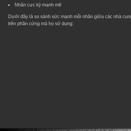
Nhân cực kỳ mạnh mẽ
Dưới đây là so sánh sức mạnh mỗi nhân giữa các nhà cung 
trên phần cứng mà họ sử dụng: