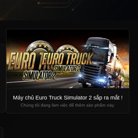
Máy chủ Euro Truck Simulator 2 sắp ra mắt !
Chúng tôi đang làm việc để thêm sản phẩm này.