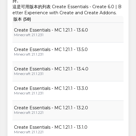
持。
這是可用版本的列表 Create Essentials - Create 6.0 | B
etter Experience with Create and Create Addons.
版本 (58)
Create Essentials - MC 1.21.1 - 13.6.0
Minecraft 21.1.231
Create Essentials - MC 1.21.1 - 13.5.0
Minecraft 21.1.231
Create Essentials - MC 1.21.1 - 13.4.0
Minecraft 21.1.231
Create Essentials - MC 1.21.1 - 13.3.0
Minecraft 21.1.231
Create Essentials - MC 1.21.1 - 13.2.0
Minecraft 21.1.221
Create Essentials - MC 1.21.1 - 13.1.0
Minecraft 21.1.221