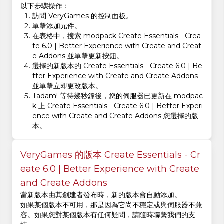
以下步驟操作：
訪問 VeryGames 的控制面板。
單擊添加元件。
在表格中，搜索 modpack Create Essentials - Crea
te 6.0 | Better Experience with Create and Creat
e Addons 並單擊更新按鈕。
選擇的新版本的 Create Essentials - Create 6.0 | Be
tter Experience with Create and Create Addons
並單擊立即更改版本。
Tadam! 等待幾秒鐘後，您的伺服器已更新在 modpac
k 上 Create Essentials - Create 6.0 | Better Experi
ence with Create and Create Addons 您選擇的版
本。
VeryGames 的版本 Create Essentials - Cr
eate 6.0 | Better Experience with Create
and Create Addons
當新版本由其創建者發布時，新的版本會自動添加。
如果某個版本不可用，那是因為它尚不穩定或與伺服器不兼
容。如果您對某個版本有任何疑問，請隨時聯繫我們的支