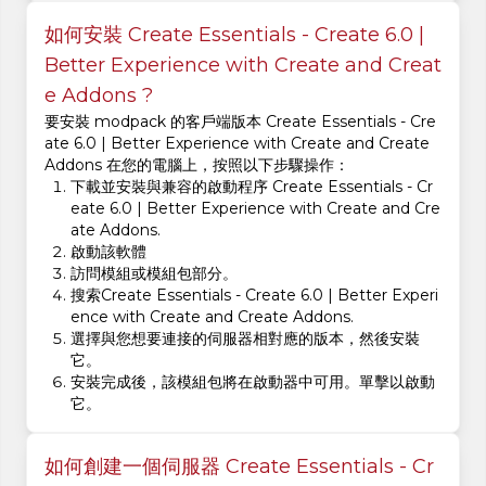
如何安裝 Create Essentials - Create 6.0 |
Better Experience with Create and Creat
e Addons ?
要安裝 modpack 的客戶端版本 Create Essentials - Cre
ate 6.0 | Better Experience with Create and Create
Addons 在您的電腦上，按照以下步驟操作：
下載並安裝與兼容的啟動程序 Create Essentials - Cr
eate 6.0 | Better Experience with Create and Cre
ate Addons.
啟動該軟體
訪問模組或模組包部分。
搜索Create Essentials - Create 6.0 | Better Experi
ence with Create and Create Addons.
選擇與您想要連接的伺服器相對應的版本，然後安裝
它。
安裝完成後，該模組包將在啟動器中可用。單擊以啟動
它。
如何創建一個伺服器 Create Essentials - Cr