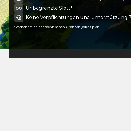
Unbegrenzte Slots*
Keine Verpflichtungen und Unterstützung 7
*Vorbehaltlich der technischen Grenzen jedes Spiels.