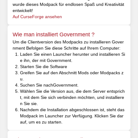
wurde dieses Modpack für endlosen Spaß und Kreativität
entwickelt!
Auf CurseForge ansehen
Wie man installiert Government ?
Um die Clientversion des Modpacks zu installieren Gover
nment Befolgen Sie diese Schritte auf Ihrem Computer:
Laden Sie einen Launcher herunter und installieren Si
e ihn, der mit Government.
Starten Sie die Software
Greifen Sie auf den Abschnitt Mods oder Modpacks z
u.
Suchen Sie nachGovernment.
Wählen Sie die Version aus, die dem Server entsprich
t, mit dem Sie sich verbinden möchten, und installiere
n Sie sie.
Nachdem die Installation abgeschlossen ist, steht das
Modpack im Launcher zur Verfügung. Klicken Sie dar
auf, um es zu starten.