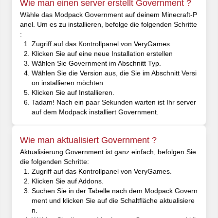
Wie man einen server erstellt Government ?
Wähle das Modpack Government auf deinem Minecraft-P
anel. Um es zu installieren, befolge die folgenden Schritte
:
Zugriff auf das Kontrollpanel von VeryGames.
Klicken Sie auf eine neue Installation erstellen
Wählen Sie Government im Abschnitt Typ.
Wählen Sie die Version aus, die Sie im Abschnitt Versi
on installieren möchten
Klicken Sie auf Installieren.
Tadam! Nach ein paar Sekunden warten ist Ihr server
auf dem Modpack installiert Government.
Wie man aktualisiert Government ?
Aktualisierung Government ist ganz einfach, befolgen Sie
die folgenden Schritte:
Zugriff auf das Kontrollpanel von VeryGames.
Klicken Sie auf Addons.
Suchen Sie in der Tabelle nach dem Modpack Govern
ment und klicken Sie auf die Schaltfläche aktualisiere
n.