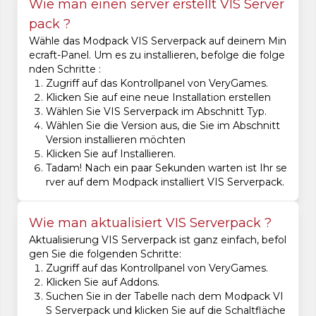
Wie man einen server erstellt VIS Server
pack ?
Wähle das Modpack VIS Serverpack auf deinem Min
ecraft-Panel. Um es zu installieren, befolge die folge
nden Schritte :
Zugriff auf das Kontrollpanel von VeryGames.
Klicken Sie auf eine neue Installation erstellen
Wählen Sie VIS Serverpack im Abschnitt Typ.
Wählen Sie die Version aus, die Sie im Abschnitt
Version installieren möchten
Klicken Sie auf Installieren.
Tadam! Nach ein paar Sekunden warten ist Ihr se
rver auf dem Modpack installiert VIS Serverpack.
Wie man aktualisiert VIS Serverpack ?
Aktualisierung VIS Serverpack ist ganz einfach, befol
gen Sie die folgenden Schritte:
Zugriff auf das Kontrollpanel von VeryGames.
Klicken Sie auf Addons.
Suchen Sie in der Tabelle nach dem Modpack VI
S Serverpack und klicken Sie auf die Schaltfläche