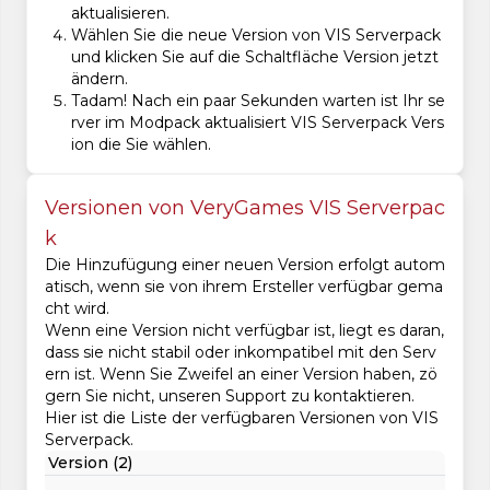
aktualisieren.
Wählen Sie die neue Version von VIS Serverpack
und klicken Sie auf die Schaltfläche Version jetzt
ändern.
Tadam! Nach ein paar Sekunden warten ist Ihr se
rver im Modpack aktualisiert VIS Serverpack Vers
ion die Sie wählen.
Versionen von VeryGames VIS Serverpac
k
Die Hinzufügung einer neuen Version erfolgt autom
atisch, wenn sie von ihrem Ersteller verfügbar gema
cht wird.
Wenn eine Version nicht verfügbar ist, liegt es daran,
dass sie nicht stabil oder inkompatibel mit den Serv
ern ist. Wenn Sie Zweifel an einer Version haben, zö
gern Sie nicht, unseren Support zu kontaktieren.
Hier ist die Liste der verfügbaren Versionen von VIS
Serverpack.
Version (2)