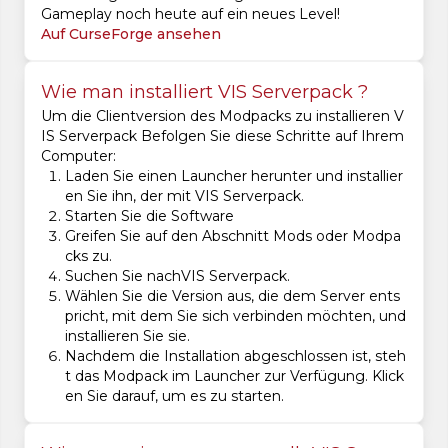
Gameplay noch heute auf ein neues Level!
Auf CurseForge ansehen
Wie man installiert VIS Serverpack ?
Um die Clientversion des Modpacks zu installieren V
IS Serverpack Befolgen Sie diese Schritte auf Ihrem
Computer:
Laden Sie einen Launcher herunter und installier
en Sie ihn, der mit VIS Serverpack.
Starten Sie die Software
Greifen Sie auf den Abschnitt Mods oder Modpa
cks zu.
Suchen Sie nachVIS Serverpack.
Wählen Sie die Version aus, die dem Server ents
pricht, mit dem Sie sich verbinden möchten, und
installieren Sie sie.
Nachdem die Installation abgeschlossen ist, steh
t das Modpack im Launcher zur Verfügung. Klick
en Sie darauf, um es zu starten.