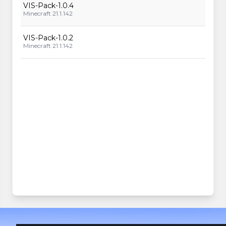
VIS-Pack-1.0.4
Minecraft 21.1.142
VIS-Pack-1.0.2
Minecraft 21.1.142