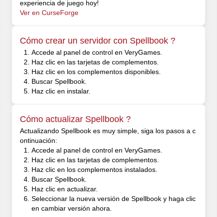
experiencia de juego hoy!
Ver en CurseForge
Cómo crear un servidor con Spellbook ?
Accede al panel de control en VeryGames.
Haz clic en las tarjetas de complementos.
Haz clic en los complementos disponibles.
Buscar Spellbook.
Haz clic en instalar.
Cómo actualizar Spellbook ?
Actualizando Spellbook es muy simple, siga los pasos a c
ontinuación:
Accede al panel de control en VeryGames.
Haz clic en las tarjetas de complementos.
Haz clic en los complementos instalados.
Buscar Spellbook.
Haz clic en actualizar.
Seleccionar la nueva versión de Spellbook y haga clic
en cambiar versión ahora.