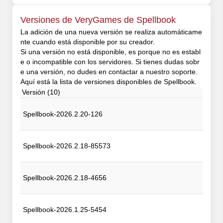
Versiones de VeryGames de Spellbook
La adición de una nueva versión se realiza automáticame
nte cuando está disponible por su creador.
Si una versión no está disponible, es porque no es establ
e o incompatible con los servidores. Si tienes dudas sobr
e una versión, no dudes en contactar a nuestro soporte.
Aquí está la lista de versiones disponibles de Spellbook.
Versión (10)
Spellbook-2026.2.20-126
Spellbook-2026.2.18-85573
Spellbook-2026.2.18-4656
Spellbook-2026.1.25-5454