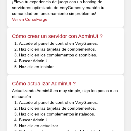
¡Eleva tu experiencia de juego con un hosting de
servidores optimizado de VeryGames y mantén tu
comunidad en funcionamiento sin problemas!
Ver en CurseForge
Cómo crear un servidor con AdminUI ?
Accede al panel de control en VeryGames.
Haz clic en las tarjetas de complementos.
Haz clic en los complementos disponibles.
Buscar AdminUI.
Haz clic en instalar.
Cómo actualizar AdminUI ?
Actualizando AdminUI es muy simple, siga los pasos a co
ntinuación:
Accede al panel de control en VeryGames.
Haz clic en las tarjetas de complementos.
Haz clic en los complementos instalados.
Buscar AdminUI.
Haz clic en actualizar.