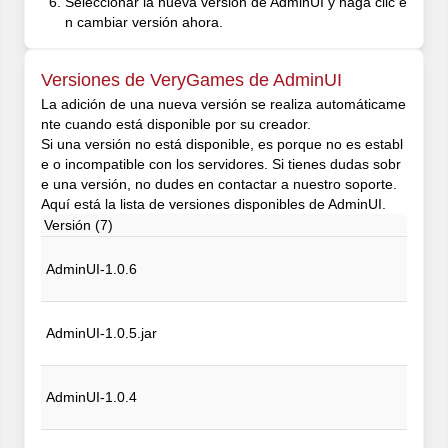
Seleccionar la nueva versión de AdminUI y haga clic e
n cambiar versión ahora.
Versiones de VeryGames de AdminUI
La adición de una nueva versión se realiza automáticame
nte cuando está disponible por su creador.
Si una versión no está disponible, es porque no es establ
e o incompatible con los servidores. Si tienes dudas sobr
e una versión, no dudes en contactar a nuestro soporte.
Aquí está la lista de versiones disponibles de AdminUI.
Versión (7)
AdminUI-1.0.6
AdminUI-1.0.5.jar
AdminUI-1.0.4