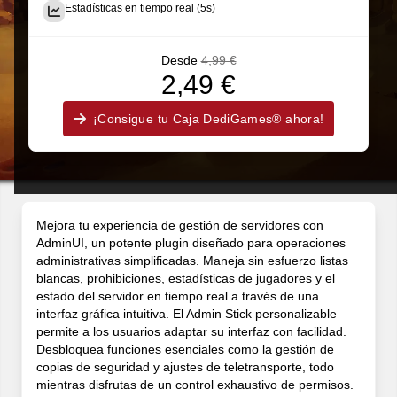
Estadísticas en tiempo real (5s)
Desde
4,99 €
2,49 €
¡Consigue tu Caja DediGames® ahora!
Mejora tu experiencia de gestión de servidores con
AdminUI, un potente plugin diseñado para operaciones
administrativas simplificadas. Maneja sin esfuerzo listas
blancas, prohibiciones, estadísticas de jugadores y el
estado del servidor en tiempo real a través de una
interfaz gráfica intuitiva. El Admin Stick personalizable
permite a los usuarios adaptar su interfaz con facilidad.
Desbloquea funciones esenciales como la gestión de
copias de seguridad y ajustes de teletransporte, todo
mientras disfrutas de un control exhaustivo de permisos.