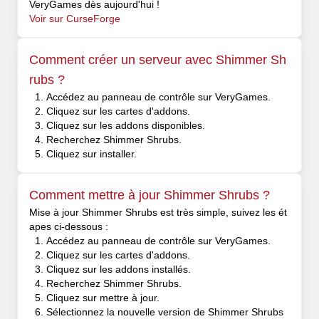
VeryGames dès aujourd'hui !
Voir sur CurseForge
Comment créer un serveur avec Shimmer Sh
rubs ?
Accédez au panneau de contrôle sur VeryGames.
Cliquez sur les cartes d'addons.
Cliquez sur les addons disponibles.
Recherchez Shimmer Shrubs.
Cliquez sur installer.
Comment mettre à jour Shimmer Shrubs ?
Mise à jour Shimmer Shrubs est très simple, suivez les ét
apes ci-dessous :
Accédez au panneau de contrôle sur VeryGames.
Cliquez sur les cartes d'addons.
Cliquez sur les addons installés.
Recherchez Shimmer Shrubs.
Cliquez sur mettre à jour.
Sélectionnez la nouvelle version de Shimmer Shrubs