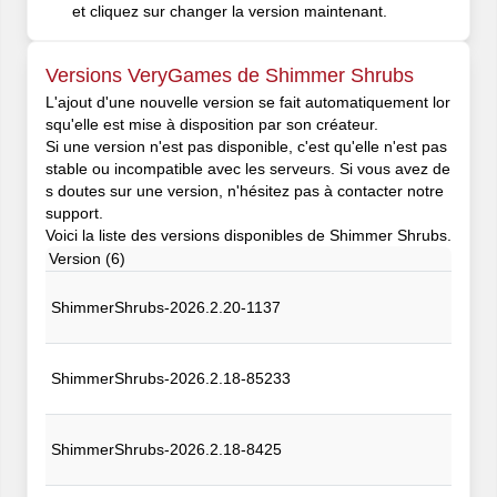
et cliquez sur changer la version maintenant.
Versions VeryGames de Shimmer Shrubs
L'ajout d'une nouvelle version se fait automatiquement lor
squ'elle est mise à disposition par son créateur.
Si une version n'est pas disponible, c'est qu'elle n'est pas
stable ou incompatible avec les serveurs. Si vous avez de
s doutes sur une version, n'hésitez pas à contacter notre
support.
Voici la liste des versions disponibles de Shimmer Shrubs.
Version (6)
ShimmerShrubs-2026.2.20-1137
ShimmerShrubs-2026.2.18-85233
ShimmerShrubs-2026.2.18-8425