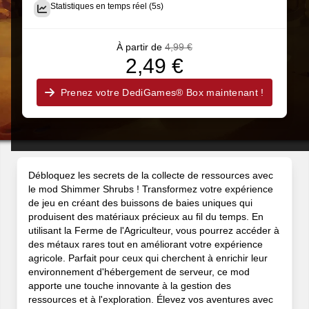
Statistiques en temps réel (5s)
À partir de
4,99 €
2,49 €
Prenez votre DediGames® Box maintenant !
Débloquez les secrets de la collecte de ressources avec
le mod Shimmer Shrubs ! Transformez votre expérience
de jeu en créant des buissons de baies uniques qui
produisent des matériaux précieux au fil du temps. En
utilisant la Ferme de l'Agriculteur, vous pourrez accéder à
des métaux rares tout en améliorant votre expérience
agricole. Parfait pour ceux qui cherchent à enrichir leur
environnement d'hébergement de serveur, ce mod
apporte une touche innovante à la gestion des
ressources et à l'exploration. Élevez vos aventures avec