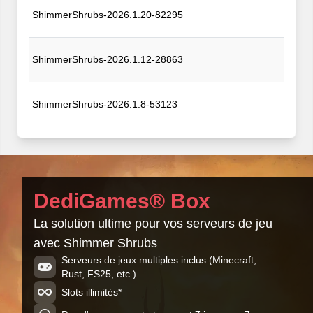
ShimmerShrubs-2026.1.20-82295
ShimmerShrubs-2026.1.12-28863
ShimmerShrubs-2026.1.8-53123
DediGames® Box
La solution ultime pour vos serveurs de jeu
avec Shimmer Shrubs
Serveurs de jeux multiples inclus (Minecraft,
Rust, FS25, etc.)
Slots illimités*