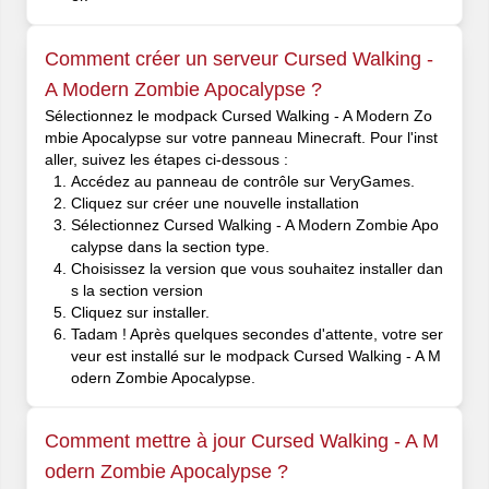
Comment créer un serveur Cursed Walking -
A Modern Zombie Apocalypse ?
Sélectionnez le modpack Cursed Walking - A Modern Zo
mbie Apocalypse sur votre panneau Minecraft. Pour l'inst
aller, suivez les étapes ci-dessous :
Accédez au panneau de contrôle sur VeryGames.
Cliquez sur créer une nouvelle installation
Sélectionnez Cursed Walking - A Modern Zombie Apo
calypse dans la section type.
Choisissez la version que vous souhaitez installer dan
s la section version
Cliquez sur installer.
Tadam ! Après quelques secondes d'attente, votre ser
veur est installé sur le modpack Cursed Walking - A M
odern Zombie Apocalypse.
Comment mettre à jour Cursed Walking - A M
odern Zombie Apocalypse ?