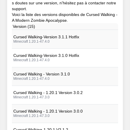
s doutes sur une version, n'hésitez pas à contacter notre
support.
Voici la liste des versions disponibles de Cursed Walking -
A Modern Zombie Apocalypse.
Version (15)
Cursed Walking-Version 3.1.1 Hotfix
Minecraft 1.20.1-47.4.0
Cursed Walking-Version 3.1.0 Hotfix
Minecraft 1.20.1-47.4.0
Cursed Walking - Version 3.1.0
Minecraft 1.20.1-47.4.0
Cursed Walking - 1.20.1 Version 3.0.2
Minecraft 1.20.1-47.3.0
Cursed Walking - 1.20.1 Version 3.0.0
Minecraft 1.20.1-47.3.0
Cursed Walking-1.20.1 V2.1.2