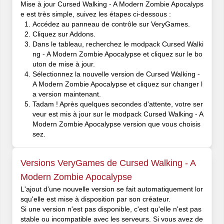
Mise à jour Cursed Walking - A Modern Zombie Apocalyps
e est très simple, suivez les étapes ci-dessous :
Accédez au panneau de contrôle sur VeryGames.
Cliquez sur Addons.
Dans le tableau, recherchez le modpack Cursed Walki
ng - A Modern Zombie Apocalypse et cliquez sur le bo
uton de mise à jour.
Sélectionnez la nouvelle version de Cursed Walking -
A Modern Zombie Apocalypse et cliquez sur changer l
a version maintenant.
Tadam ! Après quelques secondes d'attente, votre ser
veur est mis à jour sur le modpack Cursed Walking - A
Modern Zombie Apocalypse version que vous choisis
sez.
Versions VeryGames de Cursed Walking - A
Modern Zombie Apocalypse
L'ajout d'une nouvelle version se fait automatiquement lor
squ'elle est mise à disposition par son créateur.
Si une version n'est pas disponible, c'est qu'elle n'est pas
stable ou incompatible avec les serveurs. Si vous avez de