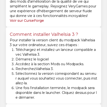
des mods d'amélioration de la qualité de vie qui
simplifient le gameplay. Rejoignez VeryGames pour
une expérience d'hébergement de serveur fluide
qui donne vie à ces fonctionnalités incroyables!
Voir sur CurseForge
Comment installer Valhelsia 3 ?
Pour installer la version client du modpack Valhelsia
3 sur votre ordinateur, suivez ces étapes :
Téléchargez et installez un lanceur compatible a
vec Valhelsia 3.
Démarrez le logiciel
Accédez à la section Mods ou Modpacks.
RecherchezValhelsia 3.
Sélectionnez la version correspondant au serveu
r auquel vous souhaitez vous connecter, puis inst
allez-la.
Une fois l'installation terminée, le modpack sera
disponible dans le launcher. Cliquez dessus pour l
e démarrer.