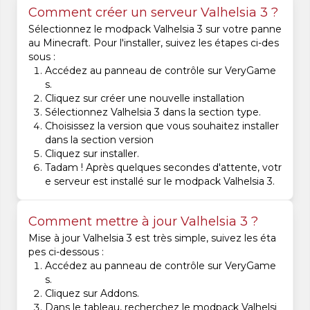
Comment créer un serveur Valhelsia 3 ?
Sélectionnez le modpack Valhelsia 3 sur votre panne
au Minecraft. Pour l'installer, suivez les étapes ci-des
sous :
Accédez au panneau de contrôle sur VeryGame
s.
Cliquez sur créer une nouvelle installation
Sélectionnez Valhelsia 3 dans la section type.
Choisissez la version que vous souhaitez installer
dans la section version
Cliquez sur installer.
Tadam ! Après quelques secondes d'attente, votr
e serveur est installé sur le modpack Valhelsia 3.
Comment mettre à jour Valhelsia 3 ?
Mise à jour Valhelsia 3 est très simple, suivez les éta
pes ci-dessous :
Accédez au panneau de contrôle sur VeryGame
s.
Cliquez sur Addons.
Dans le tableau, recherchez le modpack Valhelsi