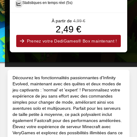
Statistiques en temps réel (5s)
À partir de
4,99 €
2,49 €
Prenez votre DediGames® Box maintenant !
Découvrez les fonctionnalités passionnantes d'Infinity
Evolved, maintenant avec des quêtes et deux modes de
jeu captivants : 'normal' et 'expert' ! Personnalisez votre
expérience de jeu sans effort avec des commandes
simples pour changer de mode, améliorant ainsi vos
aventures solo et multijoueurs. Parfait pour les serveurs
de taille petite à moyenne, ce pack polyvalent inclut
également Fastcraft pour des performances améliorées.
Élevez votre expérience de serveur Minecraft avec
VeryGames et explorez des possibilités illimitées dans ce