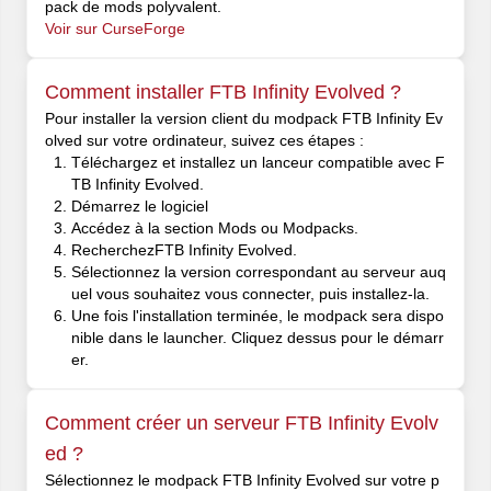
pack de mods polyvalent.
Voir sur CurseForge
Comment installer FTB Infinity Evolved ?
Pour installer la version client du modpack FTB Infinity Ev
olved sur votre ordinateur, suivez ces étapes :
Téléchargez et installez un lanceur compatible avec F
TB Infinity Evolved.
Démarrez le logiciel
Accédez à la section Mods ou Modpacks.
RecherchezFTB Infinity Evolved.
Sélectionnez la version correspondant au serveur auq
uel vous souhaitez vous connecter, puis installez-la.
Une fois l'installation terminée, le modpack sera dispo
nible dans le launcher. Cliquez dessus pour le démarr
er.
Comment créer un serveur FTB Infinity Evolv
ed ?
Sélectionnez le modpack FTB Infinity Evolved sur votre p