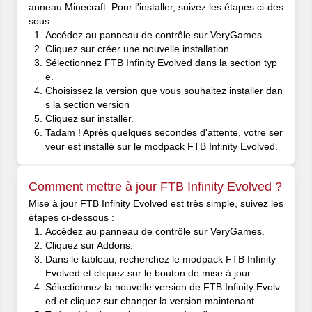
anneau Minecraft. Pour l'installer, suivez les étapes ci-des
sous :
Accédez au panneau de contrôle sur VeryGames.
Cliquez sur créer une nouvelle installation
Sélectionnez FTB Infinity Evolved dans la section typ
e.
Choisissez la version que vous souhaitez installer dan
s la section version
Cliquez sur installer.
Tadam ! Après quelques secondes d'attente, votre ser
veur est installé sur le modpack FTB Infinity Evolved.
Comment mettre à jour FTB Infinity Evolved ?
Mise à jour FTB Infinity Evolved est très simple, suivez les
étapes ci-dessous :
Accédez au panneau de contrôle sur VeryGames.
Cliquez sur Addons.
Dans le tableau, recherchez le modpack FTB Infinity
Evolved et cliquez sur le bouton de mise à jour.
Sélectionnez la nouvelle version de FTB Infinity Evolv
ed et cliquez sur changer la version maintenant.