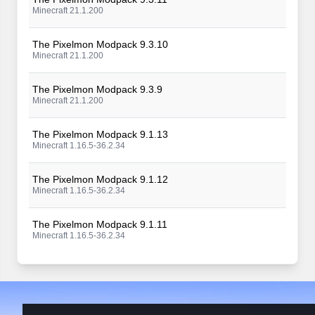
Minecraft 21.1.200
The Pixelmon Modpack 9.3.10
Minecraft 21.1.200
The Pixelmon Modpack 9.3.9
Minecraft 21.1.200
The Pixelmon Modpack 9.1.13
Minecraft 1.16.5-36.2.34
The Pixelmon Modpack 9.1.12
Minecraft 1.16.5-36.2.34
The Pixelmon Modpack 9.1.11
Minecraft 1.16.5-36.2.34
The Pixelmon Modpack 9.1.10
Minecraft 1.16.5-36.2.34
The Pixelmon Modpack 9.1.9