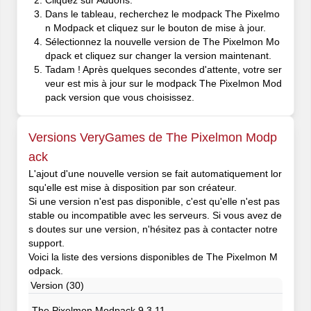
Cliquez sur Addons.
Dans le tableau, recherchez le modpack The Pixelmo
n Modpack et cliquez sur le bouton de mise à jour.
Sélectionnez la nouvelle version de The Pixelmon Mo
dpack et cliquez sur changer la version maintenant.
Tadam ! Après quelques secondes d'attente, votre ser
veur est mis à jour sur le modpack The Pixelmon Mod
pack version que vous choisissez.
Versions VeryGames de The Pixelmon Modp
ack
L'ajout d'une nouvelle version se fait automatiquement lor
squ'elle est mise à disposition par son créateur.
Si une version n'est pas disponible, c'est qu'elle n'est pas
stable ou incompatible avec les serveurs. Si vous avez de
s doutes sur une version, n'hésitez pas à contacter notre
support.
Voici la liste des versions disponibles de The Pixelmon M
odpack.
Version (30)
The Pixelmon Modpack 9.3.11