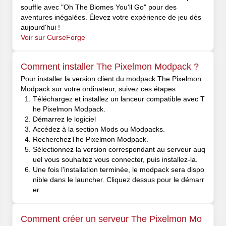
souffle avec "Oh The Biomes You'll Go" pour des
aventures inégalées. Élevez votre expérience de jeu dès
aujourd'hui !
Voir sur CurseForge
Comment installer The Pixelmon Modpack ?
Pour installer la version client du modpack The Pixelmon
Modpack sur votre ordinateur, suivez ces étapes :
Téléchargez et installez un lanceur compatible avec T
he Pixelmon Modpack.
Démarrez le logiciel
Accédez à la section Mods ou Modpacks.
RecherchezThe Pixelmon Modpack.
Sélectionnez la version correspondant au serveur auq
uel vous souhaitez vous connecter, puis installez-la.
Une fois l'installation terminée, le modpack sera dispo
nible dans le launcher. Cliquez dessus pour le démarr
er.
Comment créer un serveur The Pixelmon Mo