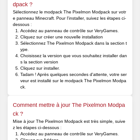
dpack ?
Sélectionnez le modpack The Pixelmon Modpack sur votr
e panneau Minecraft. Pour l'installer, suivez les étapes ci-
dessous :
Accédez au panneau de contrôle sur VeryGames.
Cliquez sur créer une nouvelle installation
Sélectionnez The Pixelmon Modpack dans la section t
ype.
Choisissez la version que vous souhaitez installer dan
s la section version
Cliquez sur installer.
Tadam ! Après quelques secondes d'attente, votre ser
veur est installé sur le modpack The Pixelmon Modpa
ck.
Comment mettre à jour The Pixelmon Modpa
ck ?
Mise à jour The Pixelmon Modpack est très simple, suive
z les étapes ci-dessous :
Accédez au panneau de contrôle sur VeryGames.