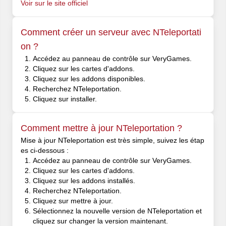
Voir sur le site officiel
Comment créer un serveur avec NTeleportati
on ?
Accédez au panneau de contrôle sur VeryGames.
Cliquez sur les cartes d'addons.
Cliquez sur les addons disponibles.
Recherchez NTeleportation.
Cliquez sur installer.
Comment mettre à jour NTeleportation ?
Mise à jour NTeleportation est très simple, suivez les étap
es ci-dessous :
Accédez au panneau de contrôle sur VeryGames.
Cliquez sur les cartes d'addons.
Cliquez sur les addons installés.
Recherchez NTeleportation.
Cliquez sur mettre à jour.
Sélectionnez la nouvelle version de NTeleportation et
cliquez sur changer la version maintenant.