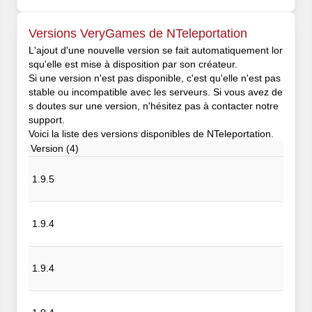
Versions VeryGames de NTeleportation
L'ajout d'une nouvelle version se fait automatiquement lor
squ'elle est mise à disposition par son créateur.
Si une version n'est pas disponible, c'est qu'elle n'est pas
stable ou incompatible avec les serveurs. Si vous avez de
s doutes sur une version, n'hésitez pas à contacter notre
support.
Voici la liste des versions disponibles de NTeleportation.
Version (4)
1.9.5
1.9.4
1.9.4