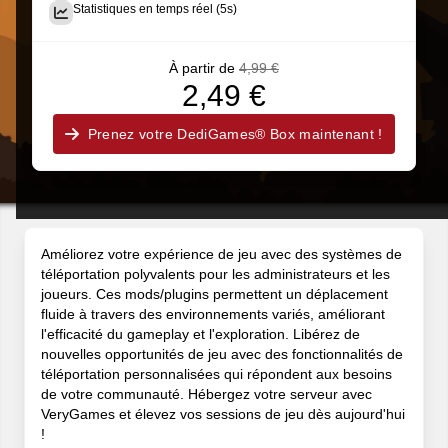
Statistiques en temps réel (5s)
À partir de
4,99 €
2,49 €
Prenez votre DediGames® Box maintenant !
Améliorez votre expérience de jeu avec des systèmes de
téléportation polyvalents pour les administrateurs et les
joueurs. Ces mods/plugins permettent un déplacement
fluide à travers des environnements variés, améliorant
l'efficacité du gameplay et l'exploration. Libérez de
nouvelles opportunités de jeu avec des fonctionnalités de
téléportation personnalisées qui répondent aux besoins
de votre communauté. Hébergez votre serveur avec
VeryGames et élevez vos sessions de jeu dès aujourd'hui
!