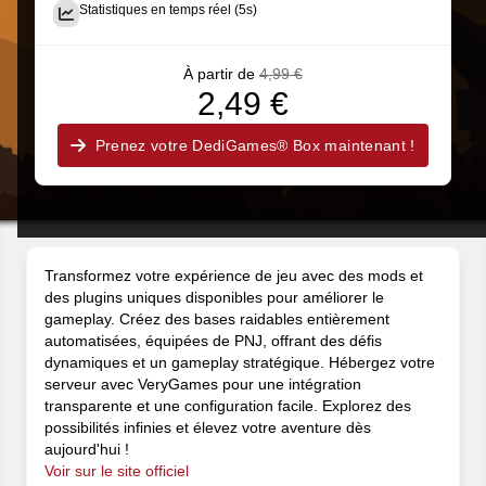
Statistiques en temps réel (5s)
À partir de
4,99 €
2,49 €
Prenez votre DediGames® Box maintenant !
Transformez votre expérience de jeu avec des mods et
des plugins uniques disponibles pour améliorer le
gameplay. Créez des bases raidables entièrement
automatisées, équipées de PNJ, offrant des défis
dynamiques et un gameplay stratégique. Hébergez votre
serveur avec VeryGames pour une intégration
transparente et une configuration facile. Explorez des
possibilités infinies et élevez votre aventure dès
aujourd'hui !
Voir sur le site officiel