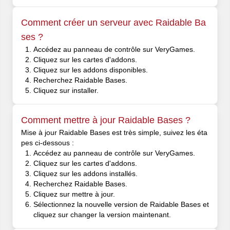
Comment créer un serveur avec Raidable Ba
ses ?
Accédez au panneau de contrôle sur VeryGames.
Cliquez sur les cartes d'addons.
Cliquez sur les addons disponibles.
Recherchez Raidable Bases.
Cliquez sur installer.
Comment mettre à jour Raidable Bases ?
Mise à jour Raidable Bases est très simple, suivez les éta
pes ci-dessous :
Accédez au panneau de contrôle sur VeryGames.
Cliquez sur les cartes d'addons.
Cliquez sur les addons installés.
Recherchez Raidable Bases.
Cliquez sur mettre à jour.
Sélectionnez la nouvelle version de Raidable Bases et
cliquez sur changer la version maintenant.