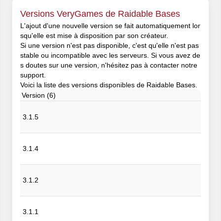
Versions VeryGames de Raidable Bases
L'ajout d'une nouvelle version se fait automatiquement lor
squ'elle est mise à disposition par son créateur.
Si une version n'est pas disponible, c'est qu'elle n'est pas
stable ou incompatible avec les serveurs. Si vous avez de
s doutes sur une version, n'hésitez pas à contacter notre
support.
Voici la liste des versions disponibles de Raidable Bases.
Version (6)
3.1.5
3.1.4
3.1.2
3.1.1