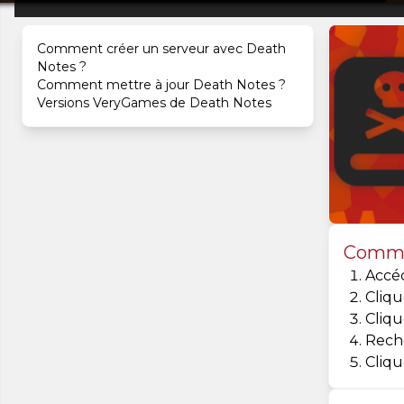
Comment créer un serveur avec Death
Notes ?
Comment mettre à jour Death Notes ?
Versions VeryGames de Death Notes
Commen
Accé
Cliqu
Cliqu
Rech
Cliqu