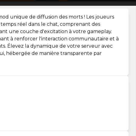
od unique de diffusion des morts ! Les joueurs
n temps réel dans le chat, comprenant des
tant une couche d'excitation à votre gameplay.
ant à renforcer l'interaction communautaire et à
ts. Élevez la dynamique de votre serveur avec
ui, hébergée de manière transparente par