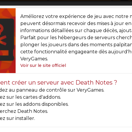
Améliorez votre expérience de jeu avec notre m
peuvent désormais recevoir des mises à jour e
informations détaillées sur chaque décès, ajou
Parfait pour les hébergeurs de serveurs cherch
plonger les joueurs dans des moments palpitan
cette fonctionnalité engageante dès aujourd'h
VeryGames.
Voir sur le site officiel
t créer un serveur avec Death Notes ?
dez au panneau de contrôle sur VeryGames.
ez sur les cartes d'addons.
ez sur les addons disponibles.
erchez Death Notes.
ez sur installer.