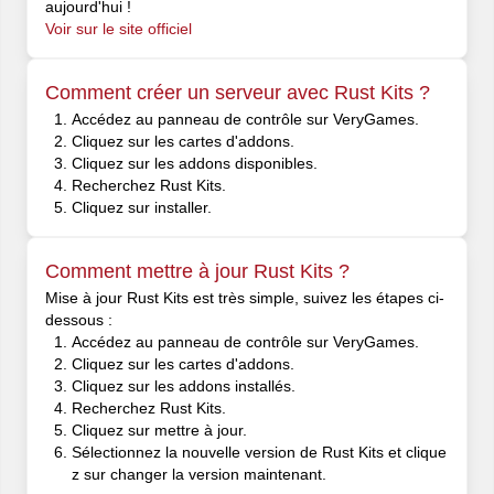
aujourd'hui !
Voir sur le site officiel
Comment créer un serveur avec Rust Kits ?
Accédez au panneau de contrôle sur VeryGames.
Cliquez sur les cartes d'addons.
Cliquez sur les addons disponibles.
Recherchez Rust Kits.
Cliquez sur installer.
Comment mettre à jour Rust Kits ?
Mise à jour Rust Kits est très simple, suivez les étapes ci-
dessous :
Accédez au panneau de contrôle sur VeryGames.
Cliquez sur les cartes d'addons.
Cliquez sur les addons installés.
Recherchez Rust Kits.
Cliquez sur mettre à jour.
Sélectionnez la nouvelle version de Rust Kits et clique
z sur changer la version maintenant.