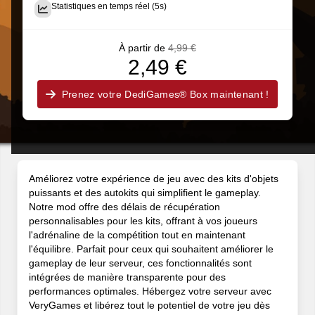
Statistiques en temps réel (5s)
À partir de
4,99 €
2,49 €
Prenez votre DediGames® Box maintenant !
Améliorez votre expérience de jeu avec des kits d'objets
puissants et des autokits qui simplifient le gameplay.
Notre mod offre des délais de récupération
personnalisables pour les kits, offrant à vos joueurs
l'adrénaline de la compétition tout en maintenant
l'équilibre. Parfait pour ceux qui souhaitent améliorer le
gameplay de leur serveur, ces fonctionnalités sont
intégrées de manière transparente pour des
performances optimales. Hébergez votre serveur avec
VeryGames et libérez tout le potentiel de votre jeu dès