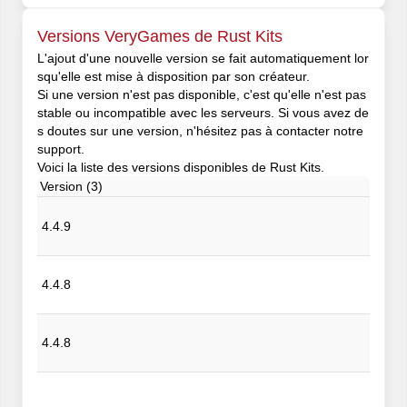
Versions VeryGames de Rust Kits
L'ajout d'une nouvelle version se fait automatiquement lor
squ'elle est mise à disposition par son créateur.
Si une version n'est pas disponible, c'est qu'elle n'est pas
stable ou incompatible avec les serveurs. Si vous avez de
s doutes sur une version, n'hésitez pas à contacter notre
support.
Voici la liste des versions disponibles de Rust Kits.
Version (3)
4.4.9
4.4.8
4.4.8