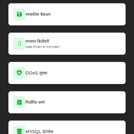
स्वचालित बैकअप
तत्काल डिलीवरी
Less than a minute !
DDoS सुरक्षा
निर्धारित कार्य
MYSQL डेटाबेस