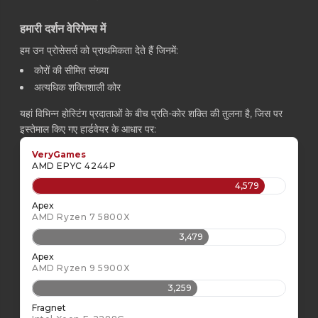
हमारी दर्शन वेरिगेम्स में
हम उन प्रोसेसर्स को प्राथमिकता देते हैं जिनमें:
कोरों की सीमित संख्या
अत्यधिक शक्तिशाली कोर
यहां विभिन्न होस्टिंग प्रदाताओं के बीच प्रति-कोर शक्ति की तुलना है, जिस पर
इस्तेमाल किए गए हार्डवेयर के आधार पर:
VeryGames
AMD EPYC 4244P
4,579
Apex
AMD Ryzen 7 5800X
3,479
Apex
AMD Ryzen 9 5900X
3,259
Fragnet