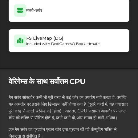
मल्टी-सर्वर
FS LiveMap (DG)
Included with DediGames® Box Ultimate
वेरिगेम्स के साथ सर्वोत्तम CPU
गेम सर्वर सॉफ्टवेर कभी भी पूरी तरह से कई कोर का उपयोग नहीं करता है, क्योंकि
यह आमतौर पर इसके लिए डिज़ाइन नहीं किया गया है (दूसरे शब्दों में, यह ज्यादातर
पूरी तरह से मल्टी-थ्रेडेड नहीं होता)। आंततः, CPU संसाधन आमतौर पर एकल
कोर की शक्ति से सीमित होते हैं, कभी-कभी दो, और शायद ही कभी अधिक।
एक गेम सर्वर का प्रदर्शन एकल कोर द्वारा प्रदान की गई कंप्यूटिंग शक्ति से
निकटता से संबंधित है।