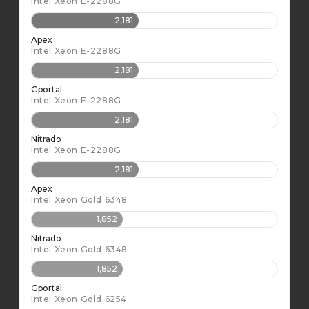
Intel Xeon E-2288G
2,181
Apex
Intel Xeon E-2288G
2,181
Gportal
Intel Xeon E-2288G
2,181
Nitrado
Intel Xeon E-2288G
2,181
Apex
Intel Xeon Gold 6348
1,852
Nitrado
Intel Xeon Gold 6348
1,852
Gportal
Intel Xeon Gold 6254