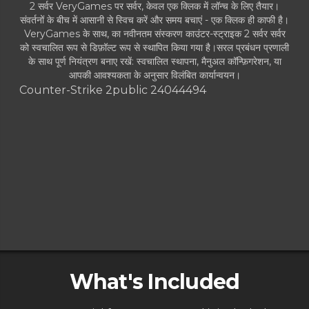
2 सर्वर VeryGames पर सर्वर, केवल एक क्लिक में लॉन्च के लिए तैयार।
संवर्तनों के बीच में आसानी से स्विच करें और समय बचाएं - एक क्लिक ही काफी है।
VeryGames के साथ, का नवीनतम संस्करण काउंटर-स्ट्राइक 2 सर्वर सर्वर
को स्वचालित रूप से डिफ़ॉल्ट रूप से स्थापित किया गया है।सरल प्रबंधन प्रणाली
के साथ पूर्ण नियंत्रण बनाए रखें: स्वचालित स्थापना, मैनुअल कॉन्फ़िगरेशन, या
आपकी आवश्यकता के अनुसार विलंबित कार्यान्वयन।
Counter-Strike 2
public 24044494
What's Included