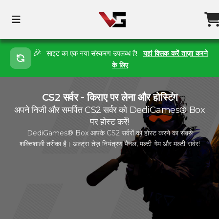
🎉
साइट का एक नया संस्करण उपलब्ध है!
यहां क्लिक करें ताज़ा करने
के लिए
CS2 सर्वर - किराए पर लेना और होस्टिंग
अपने निजी और समर्पित CS2 सर्वर को DediGames® Box
पर होस्ट करें!
DediGames® Box आपके CS2 सर्वरों को होस्ट करने का सबसे
शक्तिशाली तरीका है। अल्ट्रा-तेज़ नियंत्रण पैनल, मल्टी-गेम और मल्टी-सर्वर!