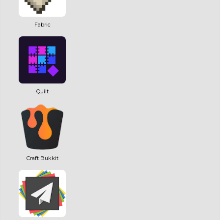
Fabric
Quilt
Craft Bukkit