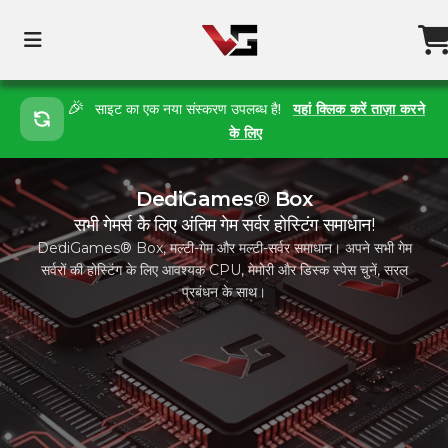
🎉
साइट का एक नया संस्करण उपलब्ध है!
यहां क्लिक करें ताज़ा करने
के लिए
DediGames® Box
सभी गेमर्स के लिए अंतिम गेम सर्वर होस्टिंग समाधान!
DediGames® Box, मल्टी-गेम और मल्टी-सर्वर समाधान। अपने सभी गेम
सर्वरों की होस्टिंग के लिए आवश्यक CPU, मेमोरी और डिस्क स्पेस चुनें, सरल
प्रबंधन के साथ।