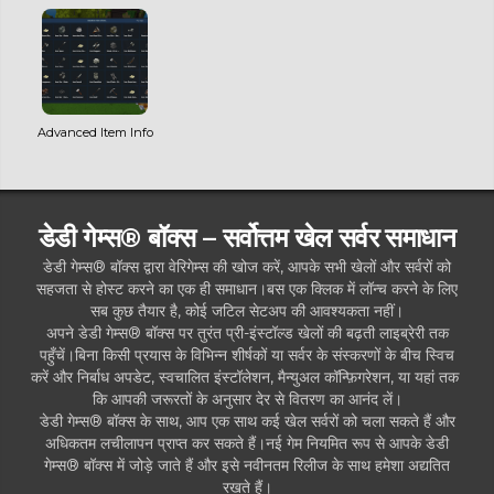
Advanced Item Info
डेडी गेम्स® बॉक्स – सर्वोत्तम खेल सर्वर समाधान
डेडी गेम्स® बॉक्स द्वारा वेरिगेम्स की खोज करें, आपके सभी खेलों और सर्वरों को
सहजता से होस्ट करने का एक ही समाधान।बस एक क्लिक में लॉन्च करने के लिए
सब कुछ तैयार है, कोई जटिल सेटअप की आवश्यकता नहीं।
अपने डेडी गेम्स® बॉक्स पर तुरंत प्री-इंस्टॉल्ड खेलों की बढ़ती लाइब्रेरी तक
पहुँचें।बिना किसी प्रयास के विभिन्न शीर्षकों या सर्वर के संस्करणों के बीच स्विच
करें और निर्बाध अपडेट, स्वचालित इंस्टॉलेशन, मैन्युअल कॉन्फ़िगरेशन, या यहां तक ​​
कि आपकी जरूरतों के अनुसार देर से वितरण का आनंद लें।
डेडी गेम्स® बॉक्स के साथ, आप एक साथ कई खेल सर्वरों को चला सकते हैं और
अधिकतम लचीलापन प्राप्त कर सकते हैं।नई गेम नियमित रूप से आपके डेडी
गेम्स® बॉक्स में जोड़े जाते हैं और इसे नवीनतम रिलीज के साथ हमेशा अद्यतित
रखते हैं।