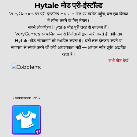
Hytale मोड प्री-इंस्टॉल्ड
VeryGames पर प्री-इंस्टॉल्ड Hytale मोड पर त्वरित पहुँच, बस एक क्लिक
में लॉन्च करने के लिए तैयार।
सबसे लोकप्रिय Hytale मोड पूरी तरह से उपलब्ध हैं।
VeryGames स्वचालित रूप से निर्माताओं द्वारा जारी करते ही नवीनतम
Hytale मोड संस्करणों को स्थापित करता है। घंटों तक इंतजार करने या
सहायता से संपर्क करने की कोई आवश्यकता नहीं — आपका सर्वर तुरंत अद्यतित
रहता है।
सभी मोड देखें
Cobblemon PBG