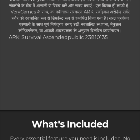
संवर्तनों के बीच में आसानी से स्विच करें और समय बचाएं - एक क्लिक ही काफी है।
VeryGames के साथ, का नवीनतम संस्करण ARK: सर्वाइवल असेंडेड सर्वर
सर्वर को स्वचालित रूप से डिफ़ॉल्ट रूप से स्थापित किया गया है।सरल प्रबंधन
प्रणाली के साथ पूर्ण नियंत्रण बनाए रखें: स्वचालित स्थापना, मैनुअल
कॉन्फ़िगरेशन, या आपकी आवश्यकता के अनुसार विलंबित कार्यान्वयन।
ARK: Survival Ascended
public 23810135
What's Included
Every essential feature you need is included. No