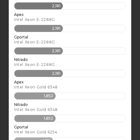
2,181
Apex
Intel Xeon E-2288G
2,181
Gportal
Intel Xeon E-2288G
2,181
Nitrado
Intel Xeon E-2288G
2,181
Apex
Intel Xeon Gold 6348
1,852
Nitrado
Intel Xeon Gold 6348
1,852
Gportal
Intel Xeon Gold 6254