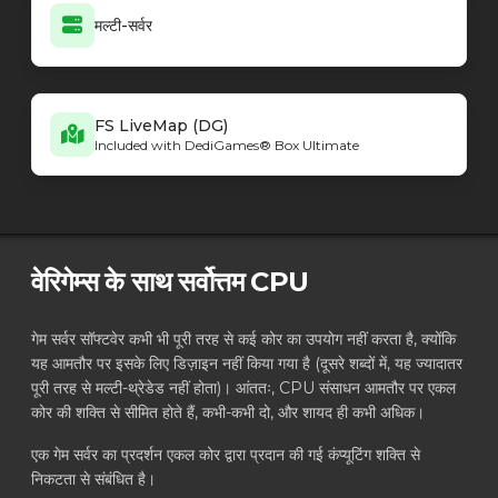
मल्टी-सर्वर
FS LiveMap (DG)
Included with DediGames® Box Ultimate
वेरिगेम्स के साथ सर्वोत्तम CPU
गेम सर्वर सॉफ्टवेर कभी भी पूरी तरह से कई कोर का उपयोग नहीं करता है, क्योंकि
यह आमतौर पर इसके लिए डिज़ाइन नहीं किया गया है (दूसरे शब्दों में, यह ज्यादातर
पूरी तरह से मल्टी-थ्रेडेड नहीं होता)। आंततः, CPU संसाधन आमतौर पर एकल
कोर की शक्ति से सीमित होते हैं, कभी-कभी दो, और शायद ही कभी अधिक।
एक गेम सर्वर का प्रदर्शन एकल कोर द्वारा प्रदान की गई कंप्यूटिंग शक्ति से
निकटता से संबंधित है।