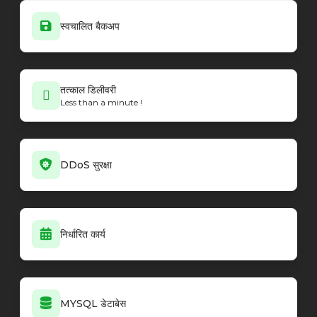
स्वचालित बैकअप
तत्काल डिलीवरी
Less than a minute !
DDoS सुरक्षा
निर्धारित कार्य
MYSQL डेटाबेस