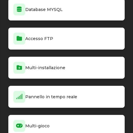
Database MYSQL
Accesso FTP
Multi-installazione
Pannello in tempo reale
Multi-gioco