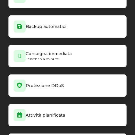
Backup automatici
Consegna immediata
Less than a minute !
Protezione DDoS
Attività pianificata