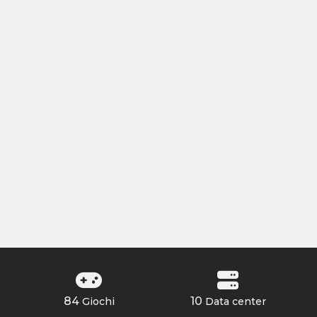
84
10
Giochi
Data center