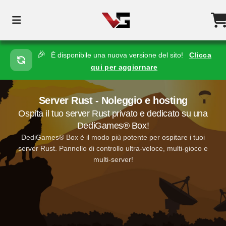
🎉
È disponibile una nuova versione del sito!
Clicca
qui per aggiornare
Server Rust - Noleggio e hosting
Ospita il tuo server Rust privato e dedicato su una
DediGames® Box!
DediGames® Box è il modo più potente per ospitare i tuoi
server Rust. Pannello di controllo ultra-veloce, multi-gioco e
multi-server!