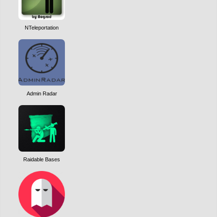
NTeleportation
Admin Radar
Raidable Bases