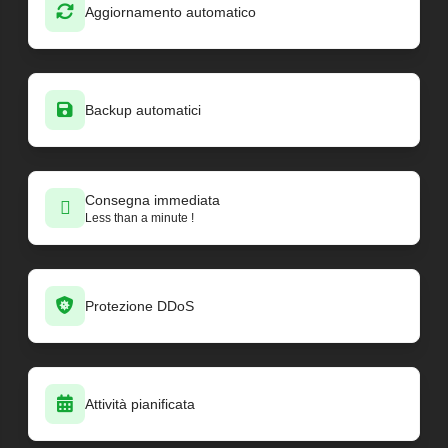
Aggiornamento automatico
Backup automatici
Consegna immediata
Less than a minute !
Protezione DDoS
Attività pianificata