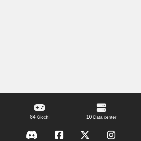
84
10
Giochi
Data center