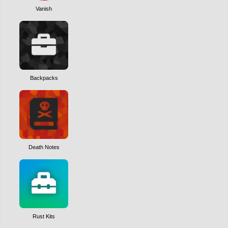
Vanish
Backpacks
Death Notes
Rust Kits