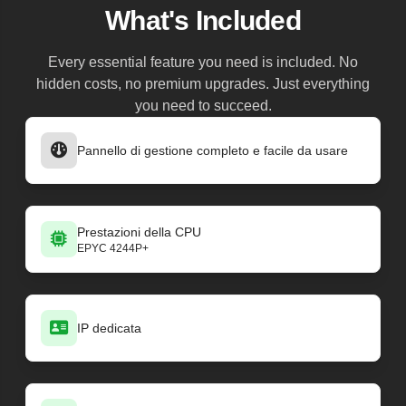
What's Included
Every essential feature you need is included. No
hidden costs, no premium upgrades. Just everything
you need to succeed.
Pannello di gestione completo e facile da usare
Prestazioni della CPU
EPYC 4244P+
IP dedicata