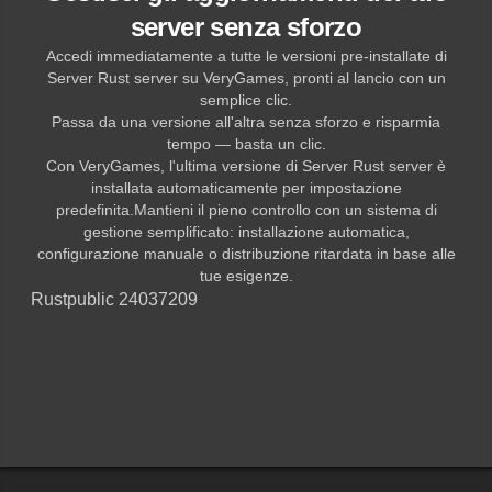
server senza sforzo
Accedi immediatamente a tutte le versioni pre-installate di
Server Rust server su VeryGames, pronti al lancio con un
semplice clic.
Passa da una versione all'altra senza sforzo e risparmia
tempo — basta un clic.
Con VeryGames, l'ultima versione di Server Rust server è
installata automaticamente per impostazione
predefinita.Mantieni il pieno controllo con un sistema di
gestione semplificato: installazione automatica,
configurazione manuale o distribuzione ritardata in base alle
tue esigenze.
Rust
public 24037209