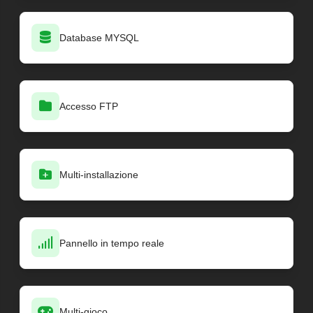
Database MYSQL
Accesso FTP
Multi-installazione
Pannello in tempo reale
Multi-gioco