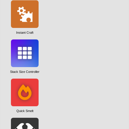
Instant Craft
Stack Size Controller
Quick Smelt