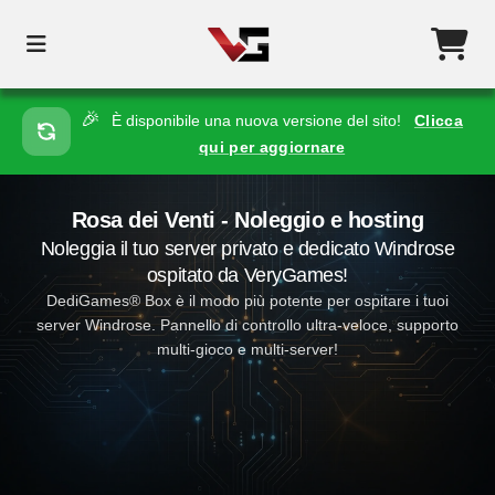
🎉
È disponibile una nuova versione del sito!
Clicca
qui per aggiornare
Rosa dei Venti - Noleggio e hosting
Noleggia il tuo server privato e dedicato Windrose
ospitato da VeryGames!
DediGames® Box è il modo più potente per ospitare i tuoi
server Windrose. Pannello di controllo ultra-veloce, supporto
multi-gioco e multi-server!