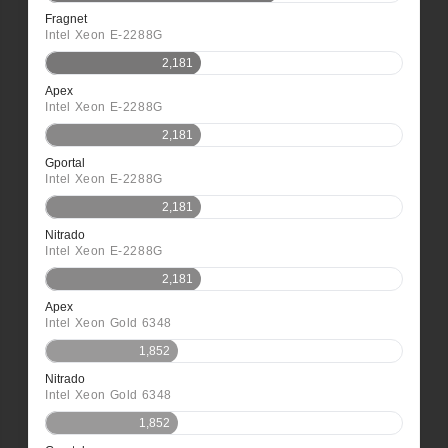
Fragnet
Intel Xeon E-2288G
2,181
Apex
Intel Xeon E-2288G
2,181
Gportal
Intel Xeon E-2288G
2,181
Nitrado
Intel Xeon E-2288G
2,181
Apex
Intel Xeon Gold 6348
1,852
Nitrado
Intel Xeon Gold 6348
1,852