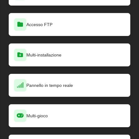
Accesso FTP
Multi-installazione
Pannello in tempo reale
Multi-gioco