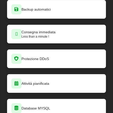
Backup automatici
Consegna immediata
Less than a minute !
Protezione DDoS
Attività pianificata
Database MYSQL