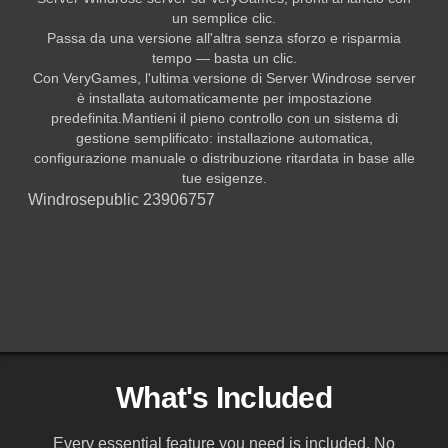
un semplice clic.
Passa da una versione all'altra senza sforzo e risparmia
tempo — basta un clic.
Con VeryGames, l'ultima versione di Server Windrose server
è installata automaticamente per impostazione
predefinita.Mantieni il pieno controllo con un sistema di
gestione semplificato: installazione automatica,
configurazione manuale o distribuzione ritardata in base alle
tue esigenze.
Windrose
public 23906757
What's Included
Every essential feature you need is included. No