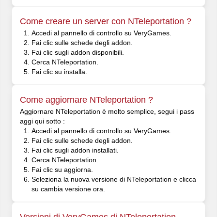
Come creare un server con NTeleportation ?
Accedi al pannello di controllo su VeryGames.
Fai clic sulle schede degli addon.
Fai clic sugli addon disponibili.
Cerca NTeleportation.
Fai clic su installa.
Come aggiornare NTeleportation ?
Aggiornare NTeleportation è molto semplice, segui i pass
aggi qui sotto :
Accedi al pannello di controllo su VeryGames.
Fai clic sulle schede degli addon.
Fai clic sugli addon installati.
Cerca NTeleportation.
Fai clic su aggiorna.
Seleziona la nuova versione di NTeleportation e clicca
su cambia versione ora.