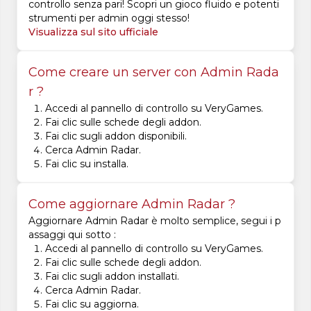
controllo senza pari! Scopri un gioco fluido e potenti
strumenti per admin oggi stesso!
Visualizza sul sito ufficiale
Come creare un server con Admin Rada
r ?
Accedi al pannello di controllo su VeryGames.
Fai clic sulle schede degli addon.
Fai clic sugli addon disponibili.
Cerca Admin Radar.
Fai clic su installa.
Come aggiornare Admin Radar ?
Aggiornare Admin Radar è molto semplice, segui i p
assaggi qui sotto :
Accedi al pannello di controllo su VeryGames.
Fai clic sulle schede degli addon.
Fai clic sugli addon installati.
Cerca Admin Radar.
Fai clic su aggiorna.