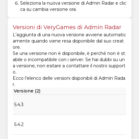
Seleziona la nuova versione di Admin Radar e clic
ca su cambia versione ora.
Versioni di VeryGames di Admin Radar
L'aggiunta di una nuova versione avviene automatic
amente quando viene resa disponibile dal suo creat
ore.
Se una versione non è disponibile, è perché non è st
abile o incompatibile con i server. Se hai dubbi su un
a versione, non esitare a contattare il nostro support
o.
Ecco l'elenco delle versioni disponibili di Admin Rada
r.
Versione (2)
5.4.3
5.4.2