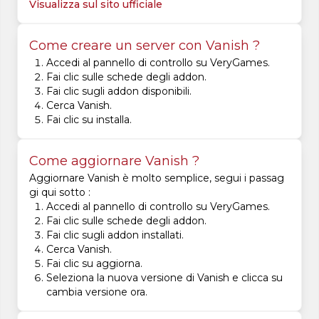
Visualizza sul sito ufficiale
Come creare un server con Vanish ?
Accedi al pannello di controllo su VeryGames.
Fai clic sulle schede degli addon.
Fai clic sugli addon disponibili.
Cerca Vanish.
Fai clic su installa.
Come aggiornare Vanish ?
Aggiornare Vanish è molto semplice, segui i passag
gi qui sotto :
Accedi al pannello di controllo su VeryGames.
Fai clic sulle schede degli addon.
Fai clic sugli addon installati.
Cerca Vanish.
Fai clic su aggiorna.
Seleziona la nuova versione di Vanish e clicca su
cambia versione ora.