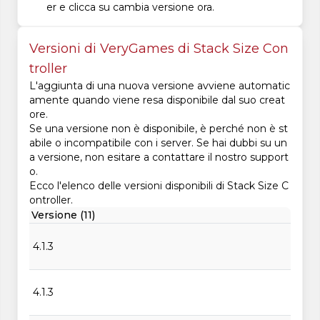
er e clicca su cambia versione ora.
Versioni di VeryGames di Stack Size Con
troller
L'aggiunta di una nuova versione avviene automatic
amente quando viene resa disponibile dal suo creat
ore.
Se una versione non è disponibile, è perché non è st
abile o incompatibile con i server. Se hai dubbi su un
a versione, non esitare a contattare il nostro support
o.
Ecco l'elenco delle versioni disponibili di Stack Size C
ontroller.
Versione (11)
4.1.3
4.1.3