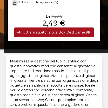
Statistiche in tempo reale (5s)
Da
4,99 €
2,49 €
Ottieni subito la tua Box DediGames®!
Massimizza la gestione del tuo inventario con
questo innovativo mod che consente ai giocatori di
impostare la dimensione massima dello stack per
ogni oggetto nel gioco. Vivi un'esperienza di gioco
migliorata mentre personalizzi l'organizzazione degli
oggetti e semplifichi la raccolta delle risorse. Ideale
per i giocatori che cercano efficienza e comodità,
questo mod eleva la tua esperienza di gioco. Ospita
il tuo server con VeryGames per implementare
senza problemi questa funzione e godere di un