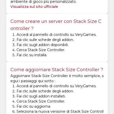
ambiente di gioco più personalizzato.
Visualizza sul sito ufficiale
Come creare un server con Stack Size C
ontroller ?
Accedi al pannello di controllo su VeryGames.
Fai clic sulle schede degli addon.
Fai clic sugli addon disponibili.
Cerca Stack Size Controller.
Fai clic su installa.
Come aggiornare Stack Size Controller ?
Aggiornare Stack Size Controller è molto semplice, s
egui i passaggi qui sotto :
Accedi al pannello di controllo su VeryGames.
Fai clic sulle schede degli addon.
Fai clic sugli addon installati.
Cerca Stack Size Controller.
Fai clic su aggiorna.
Seleziona la nuova versione di Stack Size Controll