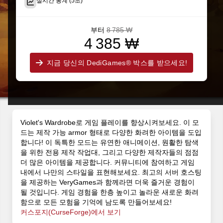
실시간 통계 (5초)
부터
8 785 ₩
4 385 ₩
지금 당신의 DediGames® 박스를 받으세요!
Violet's Wardrobe로 게임 플레이를 향상시켜보세요. 이 모
드는 제작 가능 armor 형태로 다양한 화려한 아이템을 도입
합니다! 이 독특한 모드는 유연한 애니메이션, 원활한 탐색
을 위한 전용 제작 작업대, 그리고 다양한 제작자들의 점점
더 많은 아이템을 제공합니다. 커뮤니티에 참여하고 게임
내에서 나만의 스타일을 표현해보세요. 최고의 서버 호스팅
을 제공하는 VeryGames과 함께라면 더욱 즐거운 경험이
될 것입니다. 게임 경험을 한층 높이고 놀라운 새로운 화려
함으로 모든 모험을 기억에 남도록 만들어보세요!
커스포지(CurseForge)에서 보기