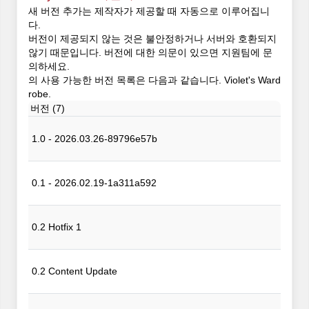
새 버전 추가는 제작자가 제공할 때 자동으로 이루어집니
다.
버전이 제공되지 않는 것은 불안정하거나 서버와 호환되지
않기 때문입니다. 버전에 대한 의문이 있으면 지원팀에 문
의하세요.
의 사용 가능한 버전 목록은 다음과 같습니다. Violet's Ward
robe.
버전 (7)
1.0 - 2026.03.26-89796e57b
0.1 - 2026.02.19-1a311a592
0.2 Hotfix 1
0.2 Content Update