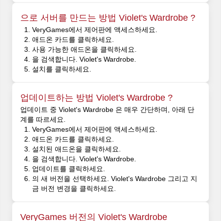
으로 서버를 만드는 방법 Violet's Wardrobe ?
VeryGames에서 제어판에 액세스하세요.
애드온 카드를 클릭하세요.
사용 가능한 애드온을 클릭하세요.
을 검색합니다. Violet's Wardrobe.
설치를 클릭하세요.
업데이트하는 방법 Violet's Wardrobe ?
업데이트 중 Violet's Wardrobe 은 매우 간단하며, 아래 단
계를 따르세요.
VeryGames에서 제어판에 액세스하세요.
애드온 카드를 클릭하세요.
설치된 애드온을 클릭하세요.
을 검색합니다. Violet's Wardrobe.
업데이트를 클릭하세요.
의 새 버전을 선택하세요. Violet's Wardrobe 그리고 지
금 버전 변경을 클릭하세요.
VeryGames 버전의 Violet's Wardrobe