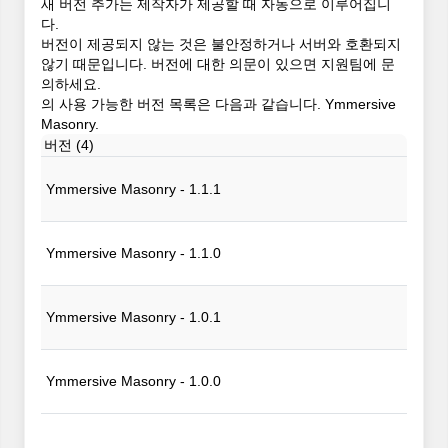
새 버전 추가는 제작자가 제공할 때 자동으로 이루어집니
다.
버전이 제공되지 않는 것은 불안정하거나 서버와 호환되지
않기 때문입니다. 버전에 대한 의문이 있으면 지원팀에 문
의하세요.
의 사용 가능한 버전 목록은 다음과 같습니다. Ymmersive
Masonry.
버전 (4)
Ymmersive Masonry - 1.1.1
Ymmersive Masonry - 1.1.0
Ymmersive Masonry - 1.0.1
Ymmersive Masonry - 1.0.0