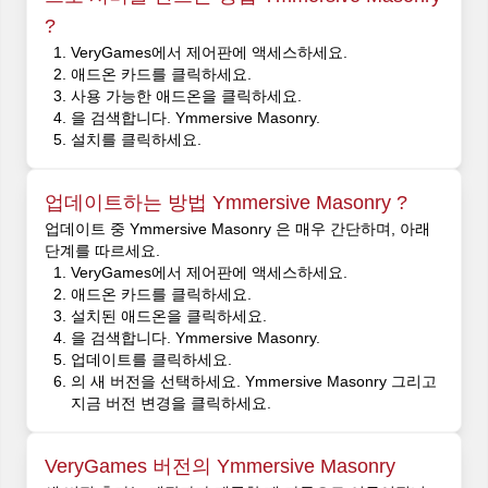
?
VeryGames에서 제어판에 액세스하세요.
애드온 카드를 클릭하세요.
사용 가능한 애드온을 클릭하세요.
을 검색합니다. Ymmersive Masonry.
설치를 클릭하세요.
업데이트하는 방법 Ymmersive Masonry ?
업데이트 중 Ymmersive Masonry 은 매우 간단하며, 아래
단계를 따르세요.
VeryGames에서 제어판에 액세스하세요.
애드온 카드를 클릭하세요.
설치된 애드온을 클릭하세요.
을 검색합니다. Ymmersive Masonry.
업데이트를 클릭하세요.
의 새 버전을 선택하세요. Ymmersive Masonry 그리고
지금 버전 변경을 클릭하세요.
VeryGames 버전의 Ymmersive Masonry