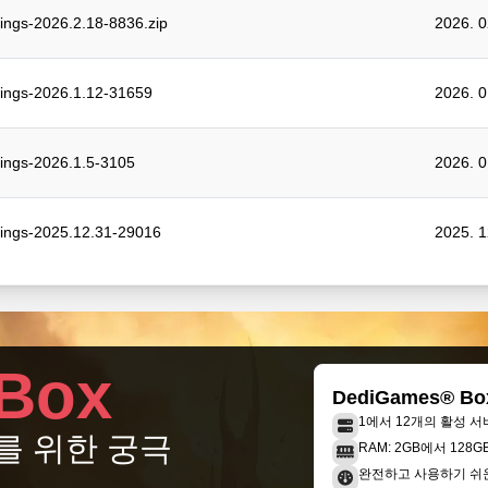
tings-2026.2.18-8836.zip
2026. 
tings-2026.1.12-31659
2026. 
tings-2026.1.5-3105
2026. 
tings-2025.12.31-29016
2025. 
Box
DediGames® Bo
1에서 12개의 활성 서
를 위한 궁극
RAM: 2GB에서 128
완전하고 사용하기 쉬