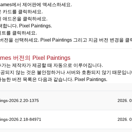
yGames에서 제어판에 액세스하세요.
 카드를 클릭하세요.
 애드온을 클릭하세요.
합니다. Pixel Paintings.
트를 클릭하세요.
 버전을 선택하세요. Pixel Paintings 그리고 지금 버전 변경을 
mes 버전의 Pixel Paintings
추가는 제작자가 제공할 때 자동으로 이루어집니다.
공되지 않는 것은 불안정하거나 서버와 호환되지 않기 때문입니다
능한 버전 목록은 다음과 같습니다. Pixel Paintings.
tings-2026.2.20-1375
2026. 
tings-2026.2.18-84971
2026. 