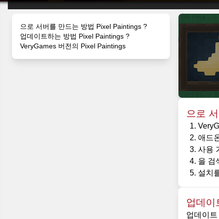
으로 서버를 만드는 방법 Pixel Paintings ?
업데이트하는 방법 Pixel Paintings ?
VeryGames 버전의 Pixel Paintings
으로 서버
Ver
애드온
사용 
을 검색
설치를
업데이트하
업데이트 중