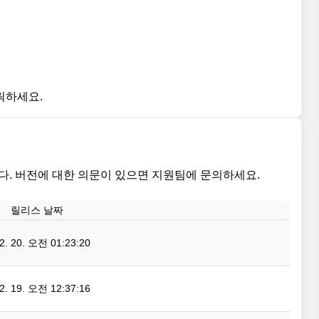
클릭하세요.
. 버전에 대한 의문이 있으면 지원팀에 문의하세요.
릴리스 날짜
02. 20. 오전 01:23:20
02. 19. 오전 12:37:16