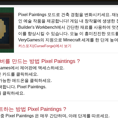
Pixel Paintings 모드로 건축 경험을 변화시키세
인 예술 작품을 제공합니다! 게임 내 창작물에 생생한
Builder's Workbench에서 간단한 재료를 사용
이를 향상시킬 수 있습니다. 오늘 이 흥미진진한 모드
VeryGames의 지원으로 Minecraft 세계를 한 단계 
커스포지(CurseForge)에서 보기
를 만드는 방법 Pixel Paintings ?
yGames에서 제어판에 액세스하세요.
 카드를 클릭하세요.
가능한 애드온을 클릭하세요.
합니다. Pixel Paintings.
 클릭하세요.
는 방법 Pixel Paintings ?
 Pixel Paintings 은 매우 간단하며, 아래 단계를 따르세요.