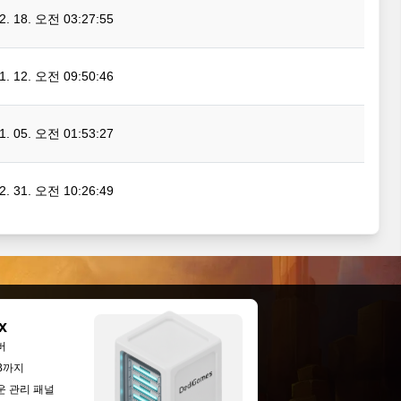
02. 18. 오전 03:27:55
01. 12. 오전 09:50:46
01. 05. 오전 01:53:27
12. 31. 오전 10:26:49
x
버
GB까지
운 관리 패널