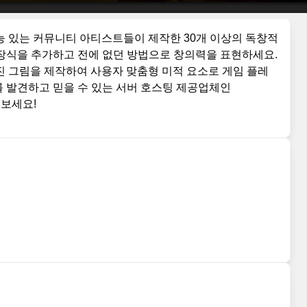
요. 재능 있는 커뮤니티 아티스트들이 제작한 30개 이상의 독창적
 장식을 추가하고 전에 없던 방법으로 창의력을 표현하세요.
하여 멋진 그림을 제작하여 사용자 맞춤형 미적 요소로 게임 플레
를 발견하고 믿을 수 있는 서버 호스팅 제공업체인
높여보세요!