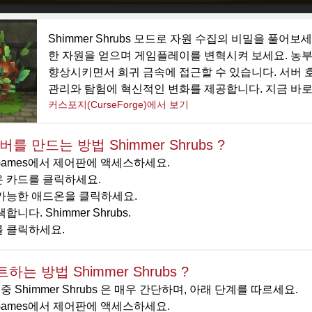
Shimmer Shrubs 모드로 자원 수집의 비밀을 풀
한 자원을 얻으며 게임플레이를 변혁시켜 보세요. 농부의 작
향상시키면서 희귀 금속에 접근할 수 있습니다. 서버 
관리와 탐험에 혁신적인 변화를 제공합니다. 지금 바로 V
커스포지(CurseForge)에서 보기
를 만드는 방법 Shimmer Shrubs ?
yGames에서 제어판에 액세스하세요.
 카드를 클릭하세요.
가능한 애드온을 클릭하세요.
합니다. Shimmer Shrubs.
 클릭하세요.
는 방법 Shimmer Shrubs ?
 Shimmer Shrubs 은 매우 간단하며, 아래 단계를 따르세요.
yGames에서 제어판에 액세스하세요.