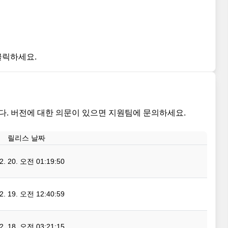
 클릭하세요.
. 버전에 대한 의문이 있으면 지원팀에 문의하세요.
릴리스 날짜
02. 20. 오전 01:19:50
02. 19. 오전 12:40:59
02. 18. 오전 03:21:15