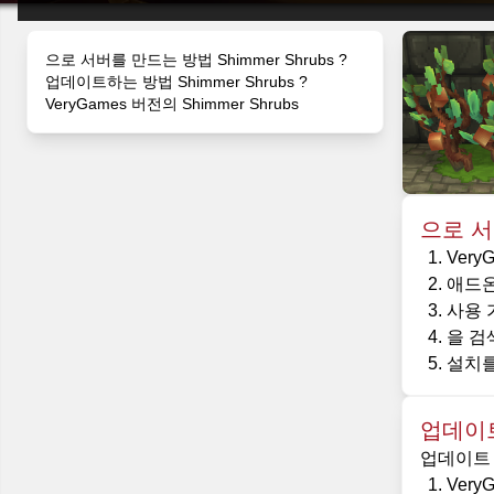
으로 서버를 만드는 방법 Shimmer Shrubs ?
업데이트하는 방법 Shimmer Shrubs ?
VeryGames 버전의 Shimmer Shrubs
으로 서버
Ver
애드온
사용 
을 검색
설치를
업데이트하
업데이트 중
Ver