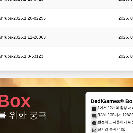
hrubs-2026.1.20-82295
2026. 
hrubs-2026.1.12-28863
2026. 
hrubs-2026.1.8-53123
2026. 
Box
DediGames® Bo
1에서 12개의 활성 서
를 위한 궁극
RAM: 2GB에서 128
완전하고 사용하기 쉬
실시간 통계 (5초)