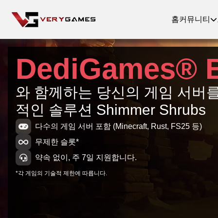
홈
커뮤니티
DediGames® 
와 함께하는 당신의 게임 서버를
적인 솔루션 Shimmer Shrubs
다수의 게임 서버 포함 (Minecraft, Rust, FS25 등)
무제한 슬롯*
약속 없이, 주 7일 지원합니다.
*각 게임의 기술적 제한에 따릅니다.