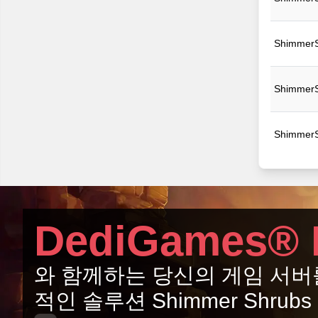
ShimmerS
ShimmerS
ShimmerS
DediGames® 
와 함께하는 당신의 게임 서버
적인 솔루션 Shimmer Shrubs