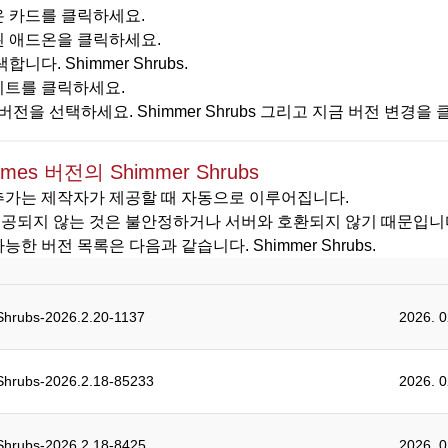
 카드를 클릭하세요.
 애드온을 클릭하세요.
합니다. Shimmer Shrubs.
트를 클릭하세요.
 버전을 선택하세요. Shimmer Shrubs 그리고 지금 버전 변경을
ames 버전의 Shimmer Shrubs
추가는 제작자가 제공할 때 자동으로 이루어집니다.
공되지 않는 것은 불안정하거나 서버와 호환되지 않기 때문입니다
능한 버전 목록은 다음과 같습니다. Shimmer Shrubs.
hrubs-2026.2.20-1137
2026. 
hrubs-2026.2.18-85233
2026. 
hrubs-2026.2.18-8425
2026. 