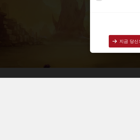
지금 당신의