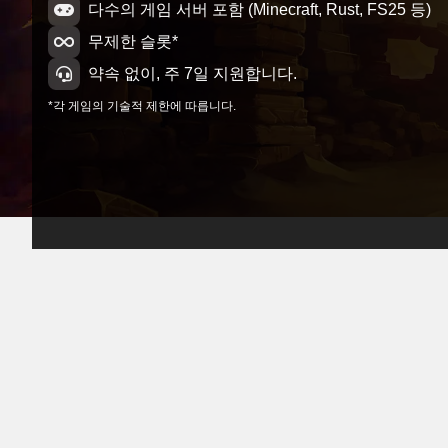
다수의 게임 서버 포함 (Minecraft, Rust, FS25 등)
무제한 슬롯*
약속 없이, 주 7일 지원합니다.
*각 게임의 기술적 제한에 따릅니다.