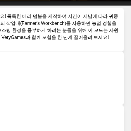
어보세요! 독특한 베리 덤불을 제작하여 시간이 지남에 따라 귀중
업대(Farmer's Workbench)를 사용하면 농업 경험을
호스팅 환경을 풍부하게 하려는 분들을 위해 이 모드는 자원
eryGames과 함께 모험을 한 단계 끌어올려 보세요!