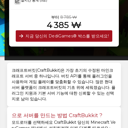
실시간 통계 (5초)
부터
8 785 ₩
4 385 ₩
지금 당신의 DediGames® 박스를 받으세요!
크래프트버킷(CraftBukkit)은 가장 초기의 수정된 마인크
래프트 서버 중 하나입니다. 버킷 API를 통해 플러그인을
사용하여 게임 플레이를 맞춤화할 수 있습니다. 많은 현대
서버 플랫폼이 크래프트버킷의 기초 위에 세워졌습니다. 플
러그인 지원과 기본 서버 기능에 대한 신뢰할 수 있는 선택
지로 남아 있습니다.
으로 서버를 만드는 방법 CraftBukkit ?
모드로더를 선택하세요 CraftBukkit 당신의 Minecraft Ve