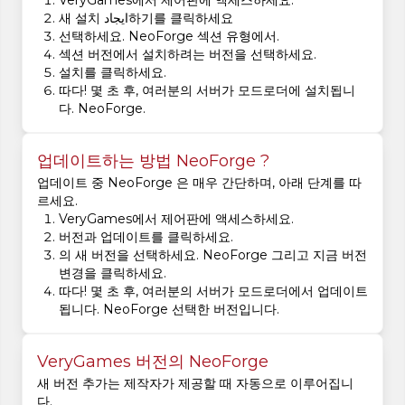
VeryGames에서 제어판에 액세스하세요.
새 설치 ایجاد하기를 클릭하세요
선택하세요. NeoForge 섹션 유형에서.
섹션 버전에서 설치하려는 버전을 선택하세요.
설치를 클릭하세요.
따다! 몇 초 후, 여러분의 서버가 모드로더에 설치됩니
다. NeoForge.
업데이트하는 방법 NeoForge ?
업데이트 중 NeoForge 은 매우 간단하며, 아래 단계를 따
르세요.
VeryGames에서 제어판에 액세스하세요.
버전과 업데이트를 클릭하세요.
의 새 버전을 선택하세요. NeoForge 그리고 지금 버전
변경을 클릭하세요.
따다! 몇 초 후, 여러분의 서버가 모드로더에서 업데이트
됩니다. NeoForge 선택한 버전입니다.
VeryGames 버전의 NeoForge
새 버전 추가는 제작자가 제공할 때 자동으로 이루어집니
다.