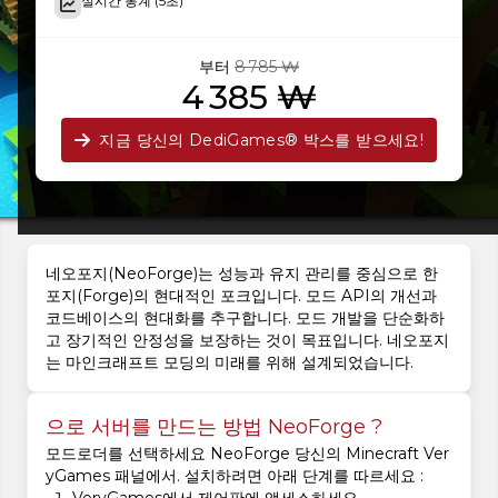
실시간 통계 (5초)
부터
8 785 ₩
4 385 ₩
지금 당신의 DediGames® 박스를 받으세요!
네오포지(NeoForge)는 성능과 유지 관리를 중심으로 한
포지(Forge)의 현대적인 포크입니다. 모드 API의 개선과
코드베이스의 현대화를 추구합니다. 모드 개발을 단순화하
고 장기적인 안정성을 보장하는 것이 목표입니다. 네오포지
는 마인크래프트 모딩의 미래를 위해 설계되었습니다.
으로 서버를 만드는 방법 NeoForge ?
모드로더를 선택하세요 NeoForge 당신의 Minecraft Ver
yGames 패널에서. 설치하려면 아래 단계를 따르세요 :