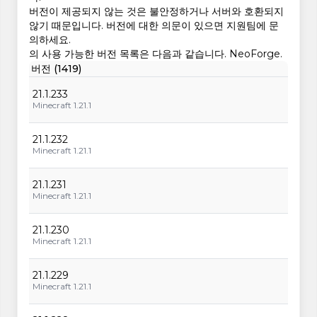
버전이 제공되지 않는 것은 불안정하거나 서버와 호환되지
않기 때문입니다. 버전에 대한 의문이 있으면 지원팀에 문
의하세요.
의 사용 가능한 버전 목록은 다음과 같습니다. NeoForge.
버전 (1419)
21.1.233
Minecraft 1.21.1
21.1.232
Minecraft 1.21.1
21.1.231
Minecraft 1.21.1
21.1.230
Minecraft 1.21.1
21.1.229
Minecraft 1.21.1