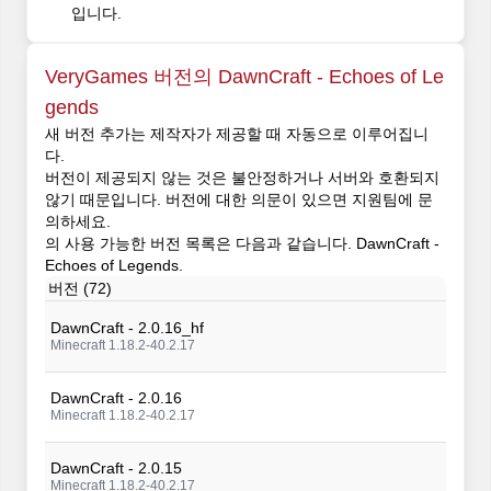
입니다.
VeryGames 버전의 DawnCraft - Echoes of Le
gends
새 버전 추가는 제작자가 제공할 때 자동으로 이루어집니
다.
버전이 제공되지 않는 것은 불안정하거나 서버와 호환되지
않기 때문입니다. 버전에 대한 의문이 있으면 지원팀에 문
의하세요.
의 사용 가능한 버전 목록은 다음과 같습니다. DawnCraft -
Echoes of Legends.
버전 (72)
DawnCraft - 2.0.16_hf
Minecraft 1.18.2-40.2.17
DawnCraft - 2.0.16
Minecraft 1.18.2-40.2.17
DawnCraft - 2.0.15
Minecraft 1.18.2-40.2.17