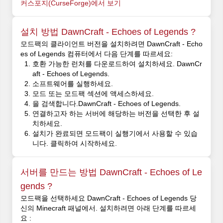
커스포지(CurseForge)에서 보기
설치 방법 DawnCraft - Echoes of Legends ?
모드팩의 클라이언트 버전을 설치하려면 DawnCraft - Echo
es of Legends 컴퓨터에서 다음 단계를 따르세요:
호환 가능한 런처를 다운로드하여 설치하세요. DawnCr
aft - Echoes of Legends.
소프트웨어를 실행하세요.
모드 또는 모드팩 섹션에 액세스하세요.
을 검색합니다.DawnCraft - Echoes of Legends.
연결하고자 하는 서버에 해당하는 버전을 선택한 후 설
치하세요.
설치가 완료되면 모드팩이 실행기에서 사용할 수 있습
니다. 클릭하여 시작하세요.
서버를 만드는 방법 DawnCraft - Echoes of Le
gends ?
모드팩을 선택하세요 DawnCraft - Echoes of Legends 당
신의 Minecraft 패널에서. 설치하려면 아래 단계를 따르세
요 :