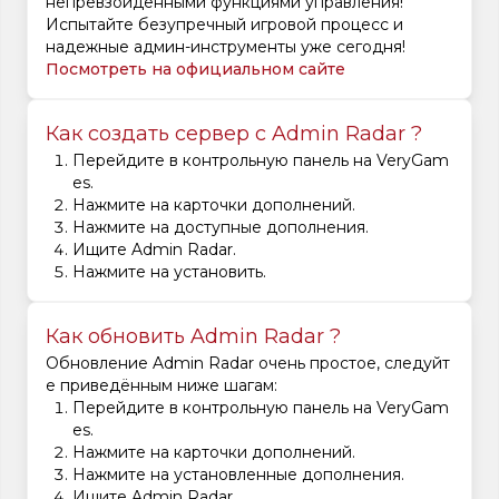
непревзойденными функциями управления!
Испытайте безупречный игровой процесс и
надежные админ-инструменты уже сегодня!
Посмотреть на официальном сайте
Как создать сервер с Admin Radar ?
Перейдите в контрольную панель на VeryGam
es.
Нажмите на карточки дополнений.
Нажмите на доступные дополнения.
Ищите Admin Radar.
Нажмите на установить.
Как обновить Admin Radar ?
Обновление Admin Radar очень простое, следуйт
е приведённым ниже шагам:
Перейдите в контрольную панель на VeryGam
es.
Нажмите на карточки дополнений.
Нажмите на установленные дополнения.
Ищите Admin Radar.