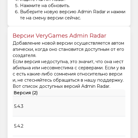
Нажмите на обновить.
Выберите новую версию Admin Radar и нажми
те на смену версии сейчас.
Версии VeryGames Admin Radar
Добавление новой версии осуществляется автом
атически, когда оно становится доступным от его
создателя.
Если версия недоступна, это значит, что она нест
абильна или несовместима с серверами. Если у ва
с есть какие-либо сомнения относительно верси
и, не стесняйтесь обращаться в нашу поддержку.
Вот список доступных версий Admin Radar.
Версия (2)
5.4.3
5.4.2