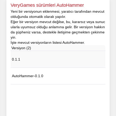
VeryGames sürümleri AutoHammer
Yeni bir versiyonun eklenmesi, yaratıcı tarafından mevcut
olduğunda otomatik olarak yapılır.
Eğer bir versiyon mevcut değilse, bu, kararsız veya sunuc
ularla uyumsuz olduğu anlamına gelir. Bir versiyon hakkın
da şüpheniz varsa, destekle iletişime geçmekten çekinme
yin.
İşte mevcut versiyonların listesi AutoHammer.
Versiyon (2)
0.1.1
AutoHammer-0.1.0