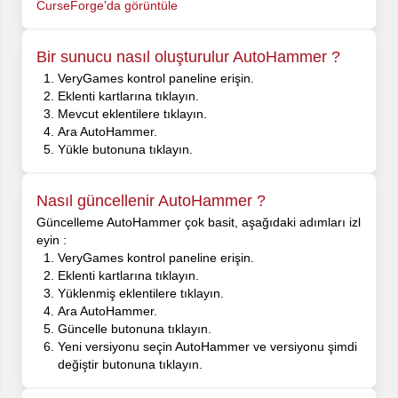
CurseForge'da görüntüle
Bir sunucu nasıl oluşturulur AutoHammer ?
VeryGames kontrol paneline erişin.
Eklenti kartlarına tıklayın.
Mevcut eklentilere tıklayın.
Ara AutoHammer.
Yükle butonuna tıklayın.
Nasıl güncellenir AutoHammer ?
Güncelleme AutoHammer çok basit, aşağıdaki adımları izl
eyin :
VeryGames kontrol paneline erişin.
Eklenti kartlarına tıklayın.
Yüklenmiş eklentilere tıklayın.
Ara AutoHammer.
Güncelle butonuna tıklayın.
Yeni versiyonu seçin AutoHammer ve versiyonu şimdi
değiştir butonuna tıklayın.