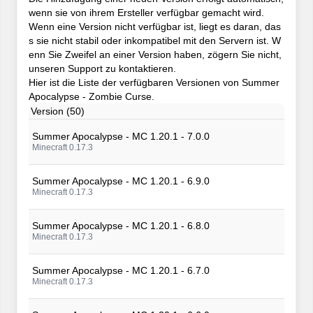
wenn sie von ihrem Ersteller verfügbar gemacht wird.
Wenn eine Version nicht verfügbar ist, liegt es daran, das
s sie nicht stabil oder inkompatibel mit den Servern ist. W
enn Sie Zweifel an einer Version haben, zögern Sie nicht,
unseren Support zu kontaktieren.
Hier ist die Liste der verfügbaren Versionen von Summer
Apocalypse - Zombie Curse.
Version (50)
Summer Apocalypse - MC 1.20.1 - 7.0.0
Minecraft 0.17.3
Summer Apocalypse - MC 1.20.1 - 6.9.0
Minecraft 0.17.3
Summer Apocalypse - MC 1.20.1 - 6.8.0
Minecraft 0.17.3
Summer Apocalypse - MC 1.20.1 - 6.7.0
Minecraft 0.17.3