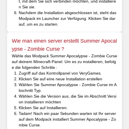
t, mit dem Sie sich verbinden möchten, und installiere
n Sie sie.
Nachdem die Installation abgeschlossen ist, steht das
Modpack im Launcher zur Verfügung. Klicken Sie dar
auf, um es zu starten.
Wie man einen server erstellt Summer Apocal
ypse - Zombie Curse ?
Wähle das Modpack Summer Apocalypse - Zombie Curse
auf deinem Minecraft-Panel. Um es zu installieren, befolg
e die folgenden Schritte :
Zugriff auf das Kontrollpanel von VeryGames.
Klicken Sie auf eine neue Installation erstellen
Wählen Sie Summer Apocalypse - Zombie Curse im A
bschnitt Typ.
Wählen Sie die Version aus, die Sie im Abschnitt Versi
on installieren möchten
Klicken Sie auf Installieren.
Tadam! Nach ein paar Sekunden warten ist Ihr server
auf dem Modpack installiert Summer Apocalypse - Zo
mbie Curse.