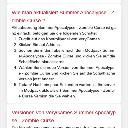
Wie man aktualisiert Summer Apocalypse - Z
ombie Curse ?
Aktualisierung Summer Apocalypse - Zombie Curse ist ga
nz einfach, befolgen Sie die folgenden Schritte:
Zugriff auf das Kontrollpanel von VeryGames.
Klicken Sie auf Addons.
Suchen Sie in der Tabelle nach dem Modpack Summ
er Apocalypse - Zombie Curse und klicken Sie auf die
Schaltfläche aktualisieren.
Wählen Sie die neue Version von Summer Apocalyps
e - Zombie Curse und klicken Sie auf die Schaltfläche
Version jetzt ändern.
Tadam! Nach ein paar Sekunden warten ist Ihr server
im Modpack aktualisiert Summer Apocalypse - Zombi
e Curse Version die Sie wählen.
Versionen von VeryGames Summer Apocalyp
se - Zombie Curse
Die Hinzufügung einer neuen Version erfolgt automatisch,