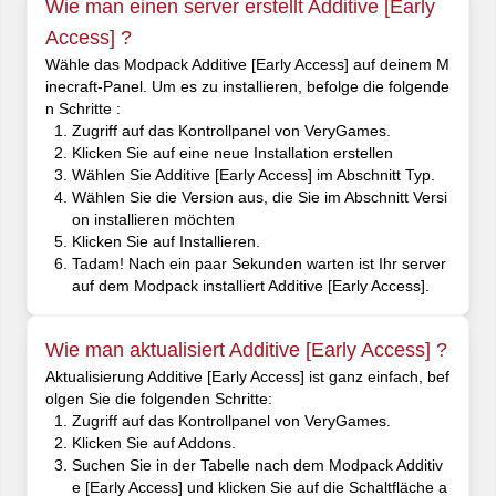
Wie man einen server erstellt Additive [Early
Access] ?
Wähle das Modpack Additive [Early Access] auf deinem M
inecraft-Panel. Um es zu installieren, befolge die folgende
n Schritte :
Zugriff auf das Kontrollpanel von VeryGames.
Klicken Sie auf eine neue Installation erstellen
Wählen Sie Additive [Early Access] im Abschnitt Typ.
Wählen Sie die Version aus, die Sie im Abschnitt Versi
on installieren möchten
Klicken Sie auf Installieren.
Tadam! Nach ein paar Sekunden warten ist Ihr server
auf dem Modpack installiert Additive [Early Access].
Wie man aktualisiert Additive [Early Access] ?
Aktualisierung Additive [Early Access] ist ganz einfach, bef
olgen Sie die folgenden Schritte:
Zugriff auf das Kontrollpanel von VeryGames.
Klicken Sie auf Addons.
Suchen Sie in der Tabelle nach dem Modpack Additiv
e [Early Access] und klicken Sie auf die Schaltfläche a