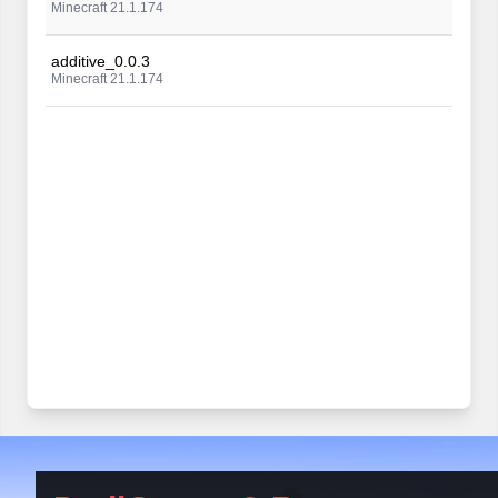
Minecraft 21.1.174
additive_0.0.3
Minecraft 21.1.174