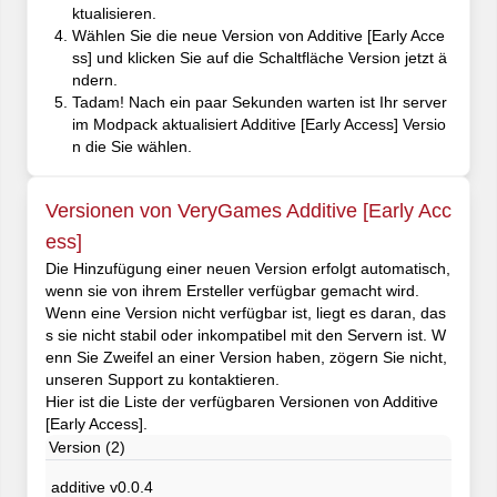
ktualisieren.
Wählen Sie die neue Version von Additive [Early Acce
ss] und klicken Sie auf die Schaltfläche Version jetzt ä
ndern.
Tadam! Nach ein paar Sekunden warten ist Ihr server
im Modpack aktualisiert Additive [Early Access] Versio
n die Sie wählen.
Versionen von VeryGames Additive [Early Acc
ess]
Die Hinzufügung einer neuen Version erfolgt automatisch,
wenn sie von ihrem Ersteller verfügbar gemacht wird.
Wenn eine Version nicht verfügbar ist, liegt es daran, das
s sie nicht stabil oder inkompatibel mit den Servern ist. W
enn Sie Zweifel an einer Version haben, zögern Sie nicht,
unseren Support zu kontaktieren.
Hier ist die Liste der verfügbaren Versionen von Additive
[Early Access].
Version (2)
additive v0.0.4