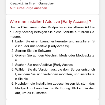
Kreativität in Ihrem Gameplay!
Auf CurseForge ansehen
Wie man installiert Additive [Early Access] ?
Um die Clientversion des Modpacks zu installieren Additiv
e [Early Access] Befolgen Sie diese Schritte auf Ihrem Co
mputer:
Laden Sie einen Launcher herunter und installieren Si
e ihn, der mit Additive [Early Access].
Starten Sie die Software
Greifen Sie auf den Abschnitt Mods oder Modpacks z
u.
Suchen Sie nachAdditive [Early Access].
Wählen Sie die Version aus, die dem Server entsprich
t, mit dem Sie sich verbinden möchten, und installiere
n Sie sie.
Nachdem die Installation abgeschlossen ist, steht das
Modpack im Launcher zur Verfügung. Klicken Sie dar
auf, um es zu starten.